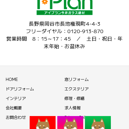
長野県岡谷市長地権現町4-4-3
フリーダイヤル：0120-913-870
営業時間 8：15～17：45 ／ 土日・祝日・年
末年始・お盆休み
HOME
窓リフォーム
ドアリフォーム
エクステリア
インテリア
修理・修繕
会社概要
求人情報
お問合わせ
Privacy Policy