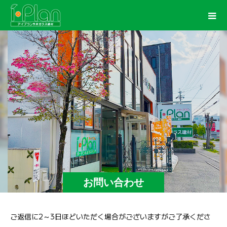
お問い合わせ
ご返信に2～3日ほどいただく場合がございますがご了承くださ