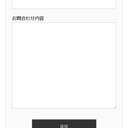
お問合わせ内容