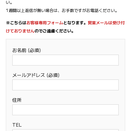
い。
1週間以上返信が無い場合は、お手数ですがお電話ください。
※こちらは
お客様専用フォーム
となります。
営業メールは受け付
けておりません
ので
ご遠慮ください。
お名前 (必須)
メールアドレス (必須)
住所
TEL