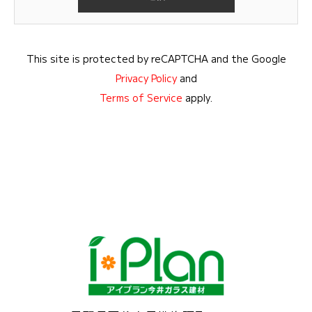
This site is protected by reCAPTCHA and the Google
Privacy Policy
and
Terms of Service
apply.