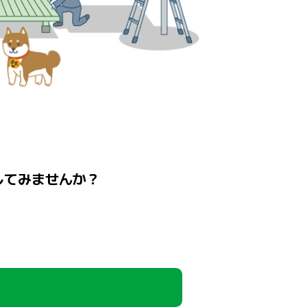
してみませんか？