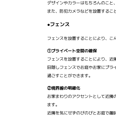
デザインやカラーはもちろんのこと
また、防犯カメラなどを設置するこ
●フェンス
フェンスを設置することにより、こ
①プライベート空間の確保
フェンスを設置することにより、近
目隠しフェンスでお庭やお家にプラ
過ごすことができます。
②境界線の明確化
お家まわりのアクセントとして近隣
ます。
近隣を気にせずのびのびとお庭で趣