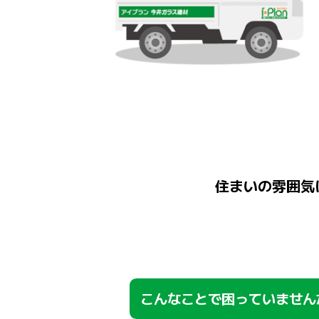
住まいの雰囲気
こんなことで困っていません