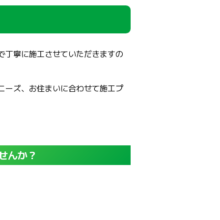
で丁寧に施工させていただきますの
ニーズ、お住まいに合わせて施工プ
せんか？