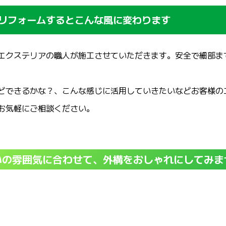
リフォームするとこんな風に変わります
エクステリアの職人が施工させていただきます。安全で細部ま
どできるかな？、こんな感じに活用していきたいなどお客様の
お気軽にご相談ください。
いの雰囲気に合わせて、外構をおしゃれにしてみま