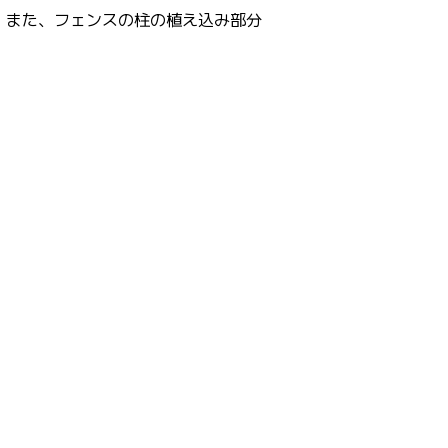
。また、フェンスの柱の植え込み部分