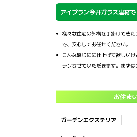
アイプラン今井ガラス建材で
様々な住宅の外構を手掛けてきた
で、安心してお任せください。
こんな感じにに仕上げて欲しいけ
ランさせていただきます。まずは
お住ま
ガーデンエクステリア