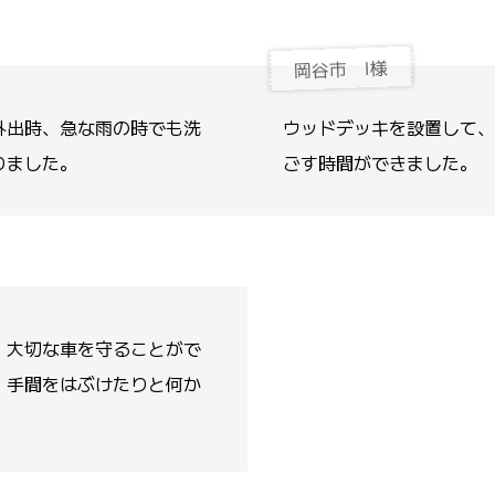
岡谷市 I様
外出時、急な雨の時でも洗
ウッドデッキを設置して、
りました。
ごす時間ができました。
、大切な車を守ることがで
 手間をはぶけたりと何か