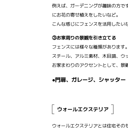
例えば、ガーデニングが趣味の方で
にお花の寄せ植えをしたいなど。
こんな感じにフェンスを活用したい
③お家周りの景観を引き立てる
フェンスには様々な種類があります
スチール、アルミ素材、木目調、ウ
お家まわりのアクセントとして、景
●門扉、ガレージ、シャッター
ウォールエクステリア
ウォールエクステリアとは住宅その