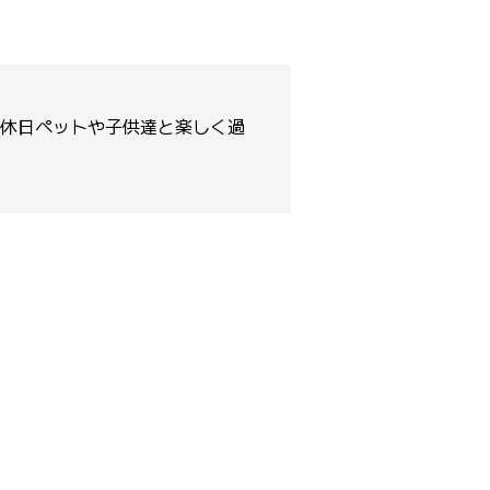
休日ペットや子供達と楽しく過