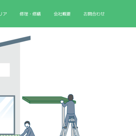
リア
修理・修繕
会社概要
お問合わせ