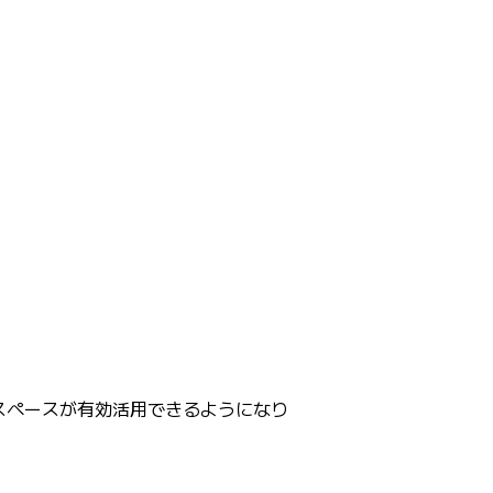
スペースが有効活用できるようになり