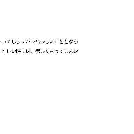
かってしまいハラハラしたこととゆう
、忙しい時には、慌しくなってしまい