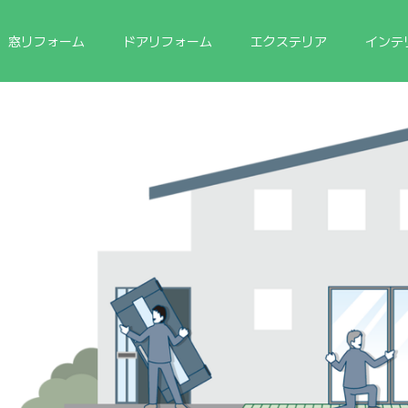
窓リフォーム
ドアリフォーム
エクステリア
インテ