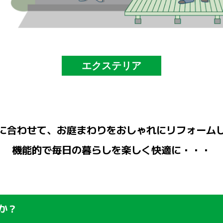
エクステリア
に合わせて、お庭まわりをおしゃれにリフォーム
機能的で毎日の暮らしを楽しく快適に・・・
か？