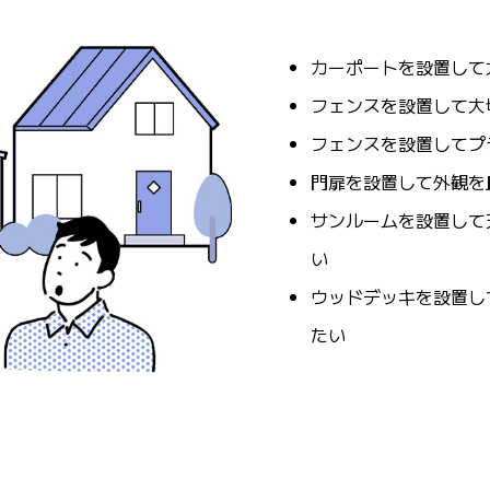
カーポートを設置して
フェンスを設置して大
フェンスを設置してプ
門扉を設置して外観を
サンルームを設置して
い
ウッドデッキを設置し
たい