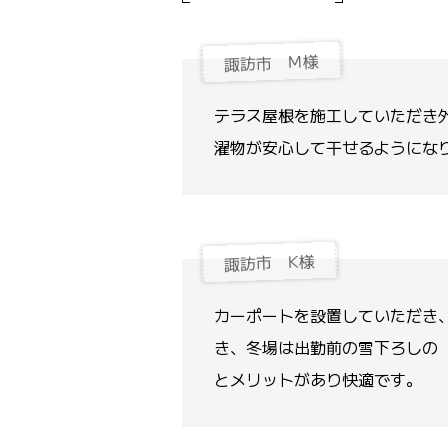
諏訪市 M様
テラス屋根を施工していただき
濯物が安心して干せるようにな
諏訪市 K様
カーポートを設置していただき
き、冬場は出勤前の雪下ろしの
とメリットがあり快適です。