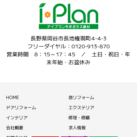
長野県岡谷市長地権現町4-4-3
フリーダイヤル：0120-913-870
営業時間 8：15～17：45 ／ 土日・祝日・年
末年始・お盆休み
HOME
窓リフォーム
ドアリフォーム
エクステリア
インテリア
修理・修繕
会社概要
求人情報