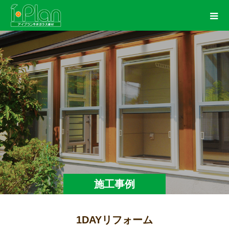
施工事例
1DAYリフォーム