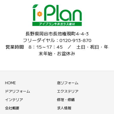
長野県岡谷市長地権現町4-4-3
フリーダイヤル：0120-913-870
営業時間 8：15～17：45 ／ 土日・祝日・年
末年始・お盆休み
HOME
窓リフォーム
ドアリフォーム
エクステリア
インテリア
修理・修繕
会社概要
求人情報