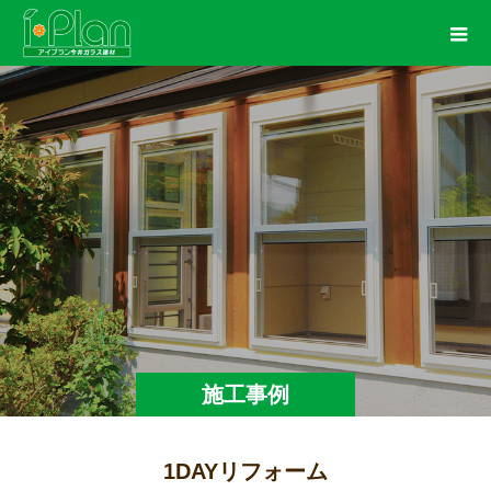
施工事例
1DAYリフォーム