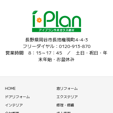
長野県岡谷市長地権現町4-4-3
フリーダイヤル：0120-913-870
営業時間 8：15～17：45 ／ 土日・祝日・年
末年始・お盆休み
HOME
窓リフォーム
ドアリフォーム
エクステリア
インテリア
修理・修繕