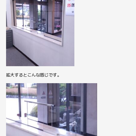
拡大するとこんな感じです。