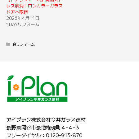
レス解消！ロンカラーガラス
ドアへ取替
2026年4月11日
1DAYリフォーム
窓リフォーム
アイプラン株式会社今井ガラス建材
長野県岡谷市長地権現町４-４-３
フリーダイヤル：0120-913-870