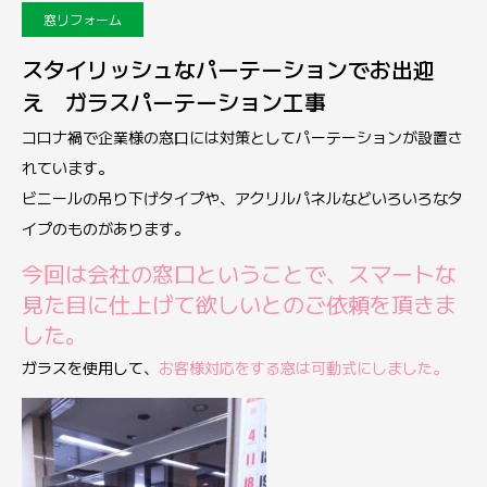
窓リフォーム
スタイリッシュなパーテーションでお出迎
え ガラスパーテーション工事
コロナ禍で企業様の窓口には対策としてパーテーションが設置さ
れています。
ビニールの吊り下げタイプや、アクリルパネルなどいろいろなタ
イプのものがあります。
今回は会社の窓口ということで、スマートな
見た目に仕上げて欲しいとのご依頼を頂きま
した。
ガラスを使用して、
お客様対応をする窓は可動式にしました。