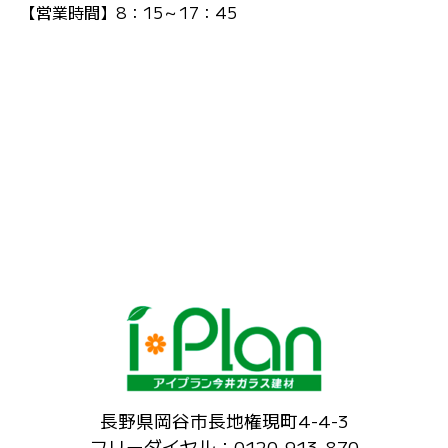
【営業時間】8：15～17：45
長野県岡谷市長地権現町4-4-3
フリーダイヤル：0120-913-870