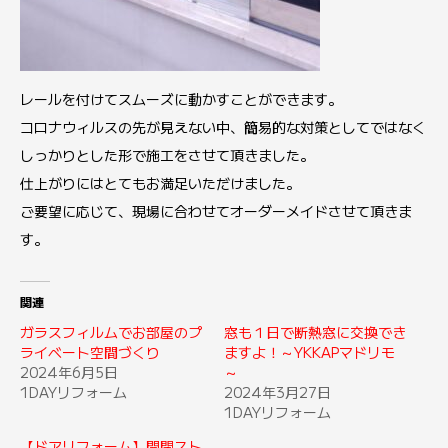
レールを付けてスムーズに動かすことができます。
コロナウィルスの先が見えない中、簡易的な対策としてではなく
しっかりとした形で施工をさせて頂きました。
仕上がりにはとてもお満足いただけました。
ご要望に応じて、現場に合わせてオーダーメイドさせて頂きま
す。
関連
ガラスフィルムでお部屋のプ
窓も１日で断熱窓に交換でき
ライベート空間づくり
ますよ！～YKKAPマドリモ
2024年6月5日
～
1DAYリフォーム
2024年3月27日
1DAYリフォーム
【ドアリフォーム】開閉スト