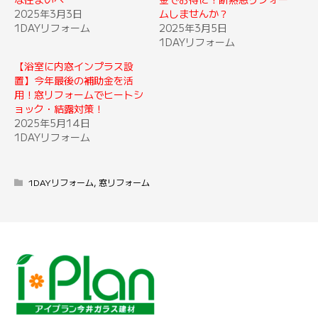
2025年3月3日
ムしませんか？
1DAYリフォーム
2025年3月5日
1DAYリフォーム
【浴室に内窓インプラス設
置】今年最後の補助金を活
用！窓リフォームでヒートシ
ョック・結露対策！
2025年5月14日
1DAYリフォーム
1DAYリフォーム
,
窓リフォーム