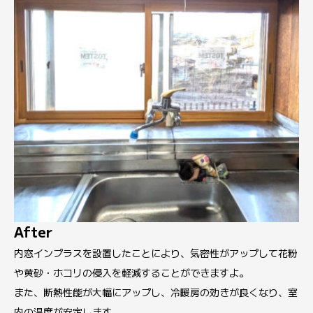
After
内窓インプラスを設置したことにより、気密性がアップして花粉
や黄砂・ホコリの侵入を軽減することができますよ。
また、断熱性能が大幅にアップし、冷暖房の効きが良くなり、室
内の温度が安定します。