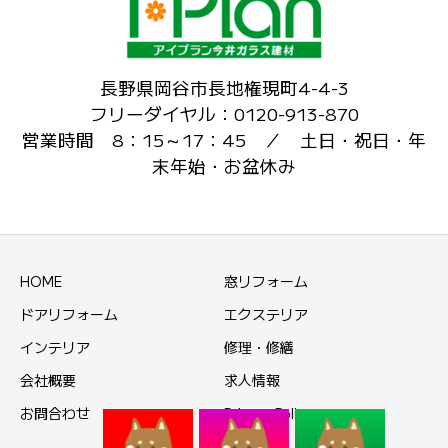
長野県岡谷市長地権現町4-4-3
フリーダイヤル：0120-913-870
営業時間 8：15～17：45 ／ 土日・祝日・年
末年始・お盆休み
HOME
窓リフォーム
ドアリフォーム
エクステリア
インテリア
修理・修繕
会社概要
求人情報
お問合わせ
Privacy Policy