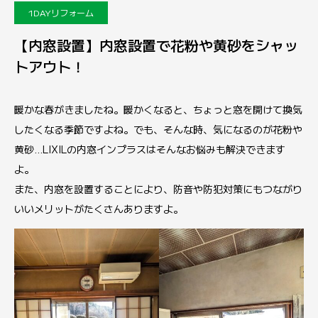
1DAYリフォーム
【内窓設置】内窓設置で花粉や黄砂をシャッ
トアウト！
暖かな春がきましたね。暖かくなると、ちょっと窓を開けて換気
したくなる季節ですよね。でも、そんな時、気になるのが花粉や
黄砂…LIXILの内窓インプラスはそんなお悩みも解決できます
よ。
また、内窓を設置することにより、防音や防犯対策にもつながり
いいメリットがたくさんありますよ。