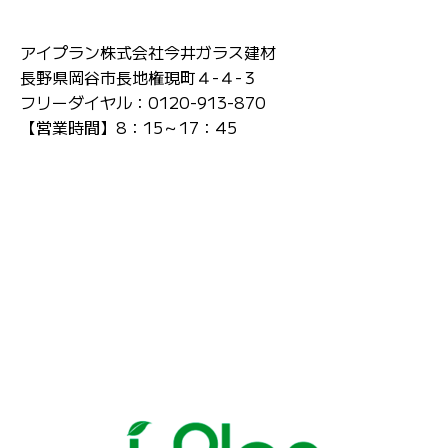
アイプラン株式会社今井ガラス建材
長野県岡谷市長地権現町４-４-３
フリーダイヤル：0120-913-870
【営業時間】8：15～17：45