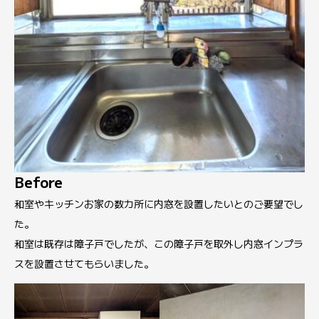
Before
和室やキッチンお家の数カ所に内窓を設置したいとのご要望でし
た。
和室は既存は障子戸でしたが、この障子戸を取外し内窓インプラ
スを設置させてもらいました。