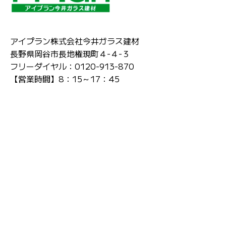
アイプラン株式会社今井ガラス建材
長野県岡谷市長地権現町４-４-３
フリーダイヤル：0120-913-870
【営業時間】8：15～17：45