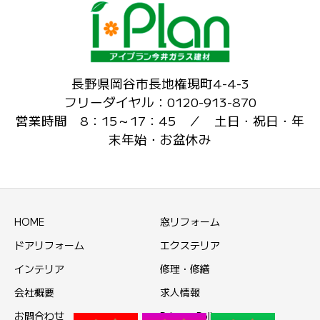
長野県岡谷市長地権現町4-4-3
フリーダイヤル：0120-913-870
営業時間 8：15～17：45 ／ 土日・祝日・年
末年始・お盆休み
HOME
窓リフォーム
ドアリフォーム
エクステリア
インテリア
修理・修繕
会社概要
求人情報
お問合わせ
Privacy Policy