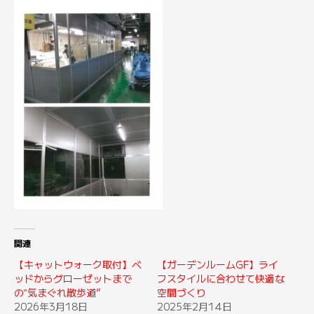
関連
【キャットウォーク取付】ベ
【ガーデンルームGF】ライ
ッドからグローゼットまで
フスタイルに合わせて快適な
の‟気まぐれ散歩道”
空間づくり
2026年3月18日
2025年2月14日