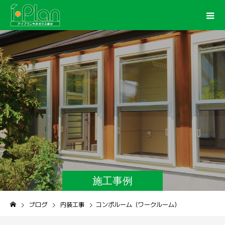
施工事例
ブログ
内装工事
コンポルーム（ワークルーム）