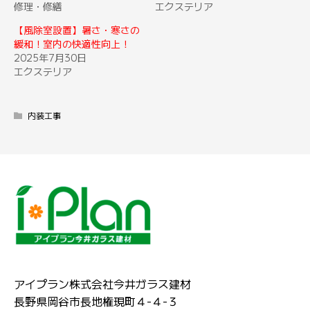
修理・修繕
エクステリア
【風除室設置】暑さ・寒さの
緩和！室内の快適性向上！
2025年7月30日
エクステリア
内装工事
アイプラン株式会社今井ガラス建材
長野県岡谷市長地権現町４-４-３