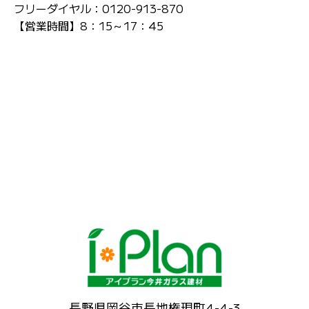
フリーダイヤル：0120-913-870
【営業時間】8：15～17：45
長野県岡谷市長地権現町4-4-3