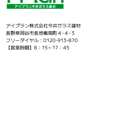
アイプラン株式会社今井ガラス建材
長野県岡谷市長地権現町４-４-３
フリーダイヤル：0120-913-870
【営業時間】8：15～17：45