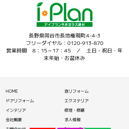
長野県岡谷市長地権現町4-4-3
フリーダイヤル：0120-913-870
営業時間 8：15～17：45 ／ 土日・祝日・年
末年始・お盆休み
HOME
窓リフォーム
ドアリフォーム
エクステリア
インテリア
修理・修繕
会社概要
求人情報