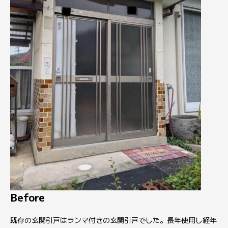
Before
既存の玄関引戸はランマ付きの玄関引戸でした。長年使用し経年