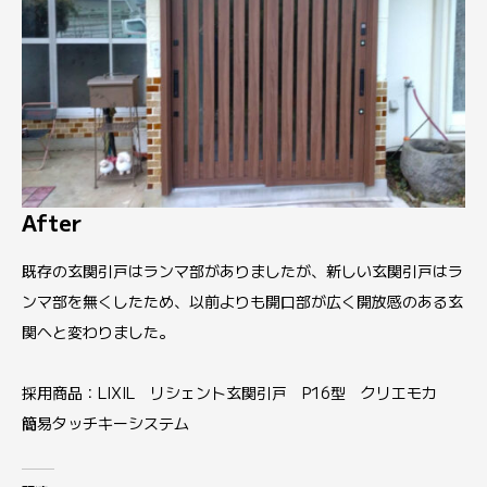
After
既存の玄関引戸はランマ部がありましたが、新しい玄関引戸はラ
ンマ部を無くしたため、以前よりも開口部が広く開放感のある玄
関へと変わりました。
採用商品：LIXIL リシェント玄関引戸 P16型 クリエモカ
簡易タッチキーシステム