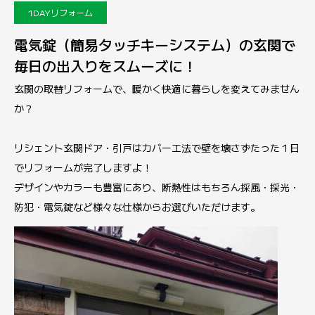
1DAYリフォーム
電気錠（簡易タッチキーシステム）の玄関で
毎日の出入りをスムーズに！
玄関の取替リフォームで、暖かく快適に暮らしを変えてみません
か？
リシェント玄関ドア・引戸はカバー工法で壁を壊さずたった１日
でリフォームが完了しますよ！
デザインやカラーも豊富にあり、断熱性はもちろん採風・採光・
防犯・電気錠など様々な仕様からお選びいただけます。