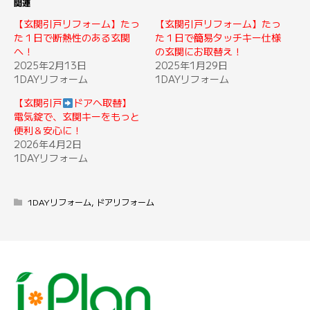
関連
【玄関引戸リフォーム】たっ
【玄関引戸リフォーム】たっ
た１日で断熱性のある玄関
た１日で簡易タッチキー仕様
へ！
の玄関にお取替え！
2025年2月13日
2025年1月29日
1DAYリフォーム
1DAYリフォーム
【玄関引戸
ドアへ取替】
電気錠で、玄関キーをもっと
便利＆安心に！
2026年4月2日
1DAYリフォーム
1DAYリフォーム
,
ドアリフォーム