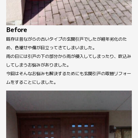
Before
既存は昔ながらの古いタイプの玄関引戸でしたが経年劣化のた
め、色褪せや傷が目立ってきてしまいました。
雨の日には引戸の下の部分から雨が侵入してしまったり、吹込み
してしまうお悩みがありました。
今回はそんなお悩みも解決するためにも玄関引戸の取替リフォー
ムをすることにしました。