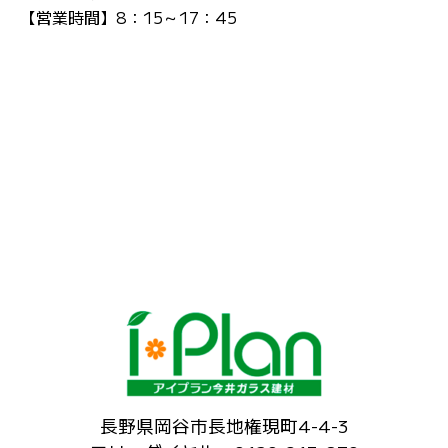
【営業時間】8：15～17：45
長野県岡谷市長地権現町4-4-3