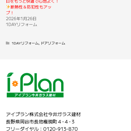
日をもっと快適で心地よく！
断熱性＆防犯性もアッ
プ！
2026年1月26日
1DAYリフォーム
1DAYリフォーム
,
ドアリフォーム
アイプラン株式会社今井ガラス建材
長野県岡谷市長地権現町４-４-３
フリーダイヤル：0120-913-870