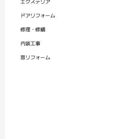
エクステリア
ドアリフォーム
修理・修繕
内装工事
窓リフォーム