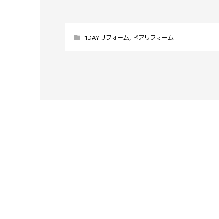
1DAYリフォーム
,
ドアリフォーム