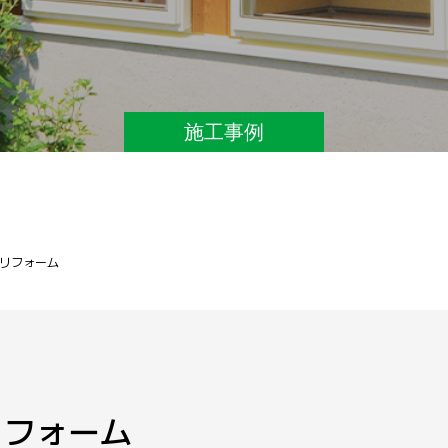
施工事例
リフォーム
リフォーム