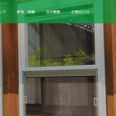
リア
修理・修繕
会社概要
お問合わせ