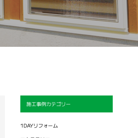
施工事例カテゴリー
1DAYリフォーム