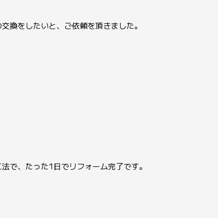
の交換をしたいと、ご依頼を頂きました。
工法で、たった1日でリフォーム完了です。