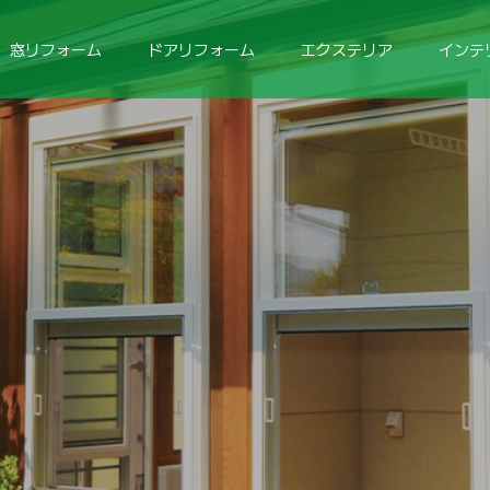
窓リフォーム
ドアリフォーム
エクステリア
インテ