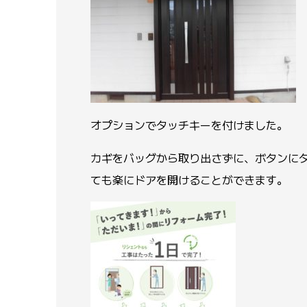
オプションでタッチキーを付けました。
カギをバッグから取り出さずに、ボタンに
ても楽にドアを開けることができます。