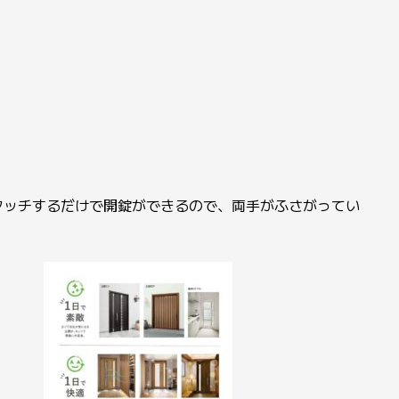
タッチするだけで開錠ができるので、両手がふさがってい