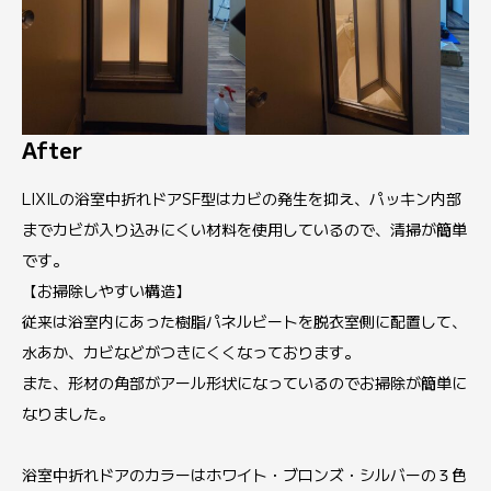
After
LIXILの浴室中折れドアSF型はカビの発生を抑え、パッキン内部
までカビが入り込みにくい材料を使用しているので、清掃が簡単
です。
【お掃除しやすい構造】
従来は浴室内にあった樹脂パネルビートを脱衣室側に配置して、
水あか、カビなどがつきにくくなっております。
また、形材の角部がアール形状になっているのでお掃除が簡単に
なりました。
浴室中折れドアのカラーはホワイト・ブロンズ・シルバーの３色