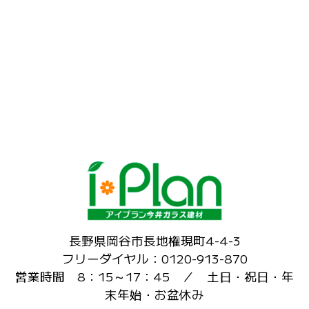
長野県岡谷市長地権現町4-4-3
フリーダイヤル：0120-913-870
営業時間 8：15～17：45 ／ 土日・祝日・年
末年始・お盆休み