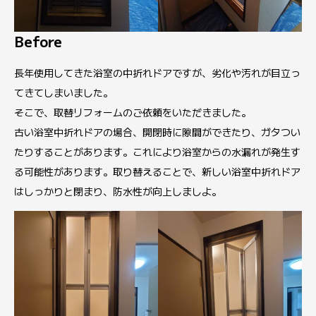
Before
長年使用してきた浴室の中折れドアですが、劣化や汚れが目立っ
てきてしまいました。
そこで、取替リフォームのご依頼をいただきました。
古い浴室中折れドアの場合、開閉時に隙間ができたり、ガタつい
たりすることがあります。これにより浴室からの水漏れが発生す
る可能性があります。取り替えることで、新しい浴室中折れドア
はしっかりと閉まり、防水性が向上しましよ。