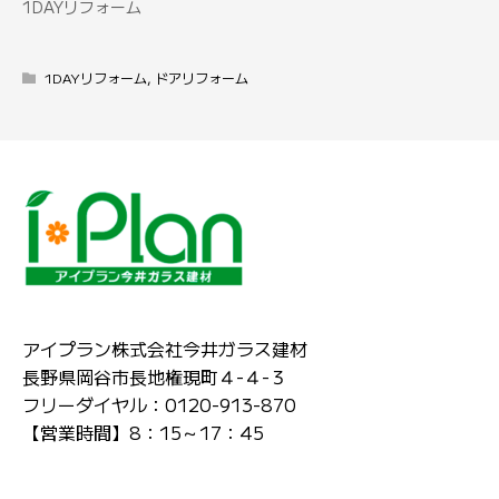
1DAYリフォーム
1DAYリフォーム
,
ドアリフォーム
アイプラン株式会社今井ガラス建材
長野県岡谷市長地権現町４-４-３
フリーダイヤル：0120-913-870
【営業時間】8：15～17：45