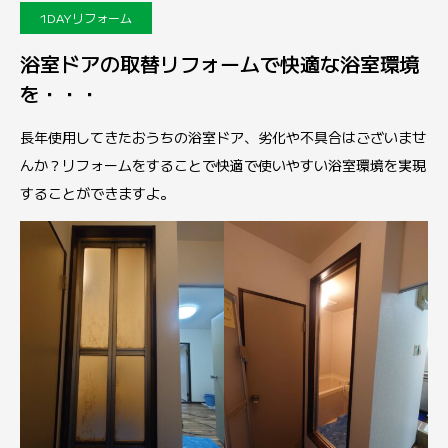
1DAYリフォーム
浴室ドアの取替リフォームで快適な浴室環境
を・・・
長年使用してきたおうちの浴室ドア、劣化や不具合はございませ
んか？リフォームをすることで快適で使いやすい浴室環境を実現
することができますよ。