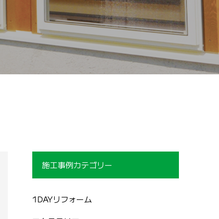
施工事例カテゴリー
1DAYリフォーム