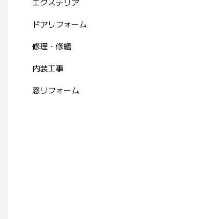
エクステリア
ドアリフォーム
修理・修繕
内装工事
窓リフォーム