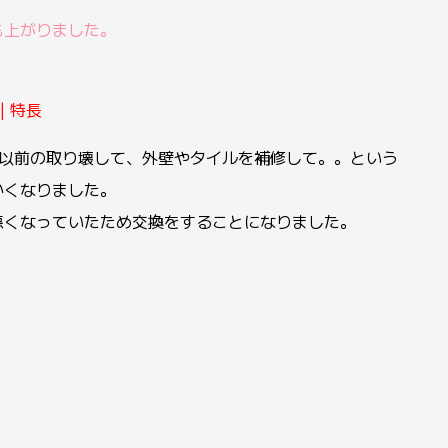
も上がりました。
| 特長
、以前の取り壊して、外壁やタイルを補修して。。という
かくなりました。
悪くなっていたため交換をすることになりました。