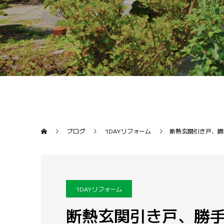
ブログ
1DAYリフォーム
断熱玄関引き戸、勝
1DAYリフォーム
断熱玄関引き戸、勝手