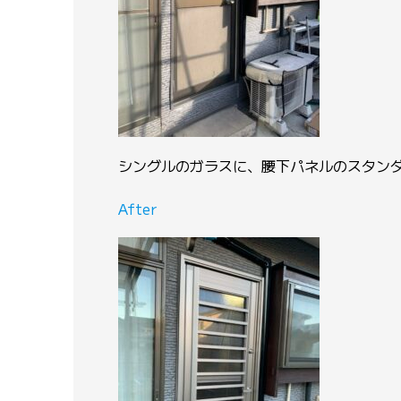
シングルのガラスに、腰下パネルのスタン
After