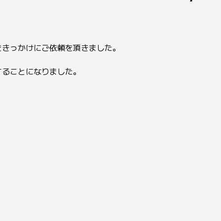
をきっかけにご依頼を頂きました。
することになりました。