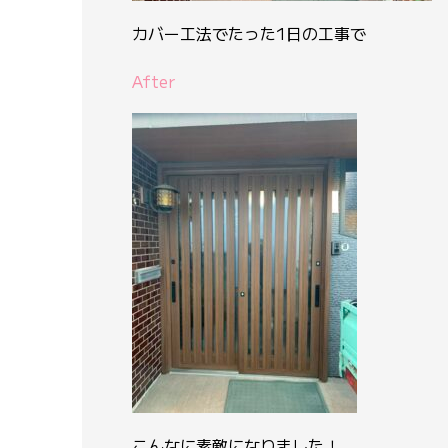
カバー工法でたった1日の工事で
After
こんなに素敵になりました！