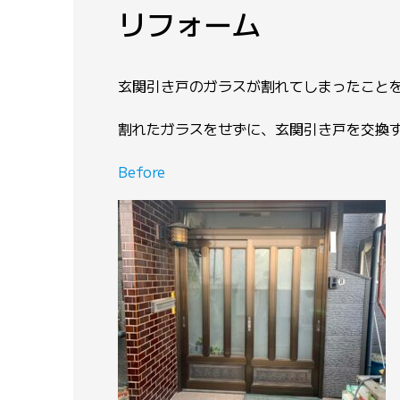
リフォーム
玄関引き戸のガラスが割れてしまったこと
割れたガラスをせずに、玄関引き戸を交換
Before