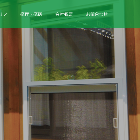
リア
修理・修繕
会社概要
お問合わせ