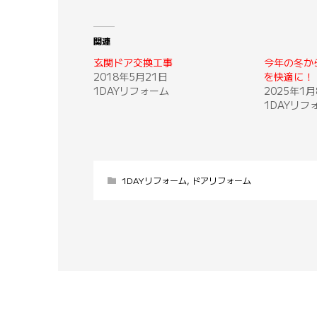
関連
玄関ドア交換工事
今年の冬か
2018年5月21日
を快適に！
1DAYリフォーム
2025年1月
1DAYリフ
1DAYリフォーム
,
ドアリフォーム