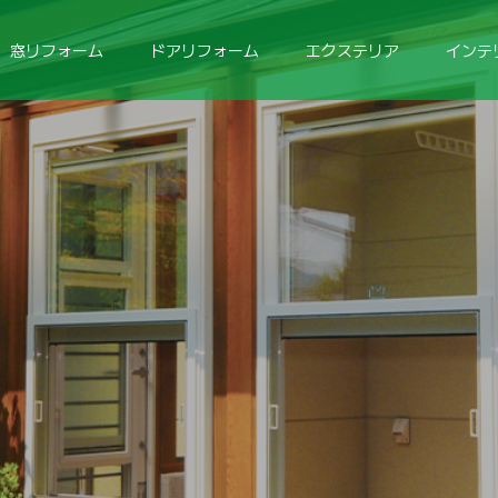
窓リフォーム
ドアリフォーム
エクステリア
インテ