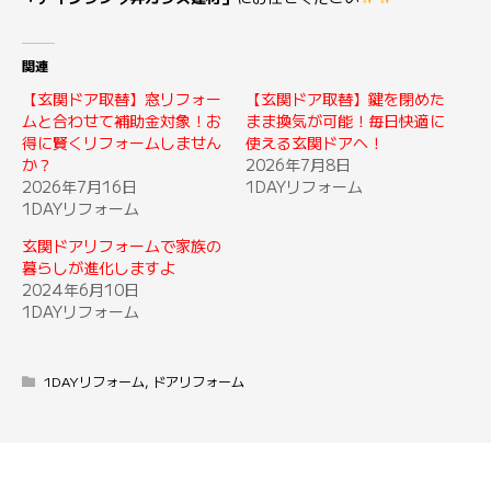
関連
【玄関ドア取替】窓リフォー
【玄関ドア取替】鍵を閉めた
ムと合わせて補助金対象！お
まま換気が可能！毎日快適に
得に賢くリフォームしません
使える玄関ドアへ！
か？
2026年7月8日
2026年7月16日
1DAYリフォーム
1DAYリフォーム
玄関ドアリフォームで家族の
暮らしが進化しますよ
2024年6月10日
1DAYリフォーム
1DAYリフォーム
,
ドアリフォーム