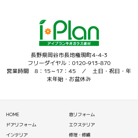
長野県岡谷市長地権現町4-4-3
フリーダイヤル：0120-913-870
営業時間 8：15～17：45 ／ 土日・祝日・年
末年始・お盆休み
HOME
窓リフォーム
ドアリフォーム
エクステリア
インテリア
修理・修繕