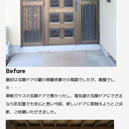
Before
最初は玄関ドアの鍵の修繕依頼での現調でしたが、廃盤でし
た・・・
単板ガラスの玄関ドアで寒かったし、電気錠の玄関ドアにできる
なら防犯面でも安心と思い今回、新しいドアに取替えようとご決
断、ご依頼いただきました。