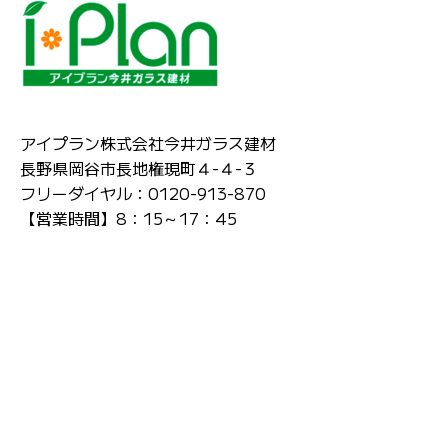
アイプラン株式会社今井ガラス建材
長野県岡谷市長地権現町４-４-３
フリーダイヤル：0120-913-870
【営業時間】8：15～17：45