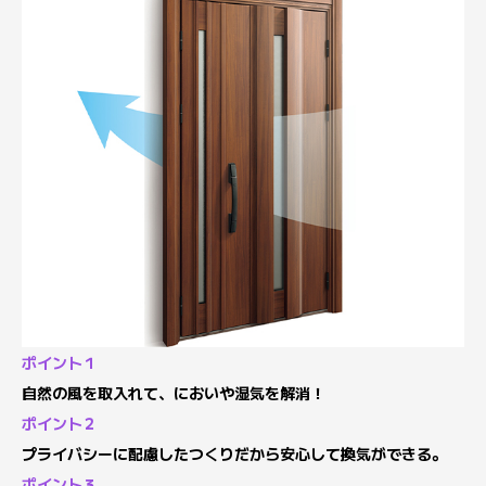
ポイント１
自然の風を取入れて、においや湿気を解消！
ポイント２
プライバシーに配慮したつくりだから安心して換気ができる。
ポイント３