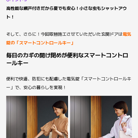
高性能な網戸付きだから夏でも安心！小さな虫もシャットアウ
ト！
そして、さらに！今回取替施工させていただいた玄関ドアは
電気
錠の「スマートコントロールキー」
毎日のカギの開け閉めが便利なスマートコントロ
ールキー
便利で快適、防犯にも配慮した電気錠「スマートコントロールキ
ー」で、安心の暮らしを実現！