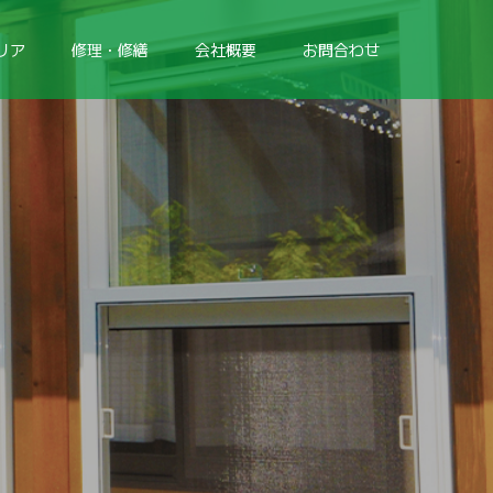
リア
修理・修繕
会社概要
お問合わせ