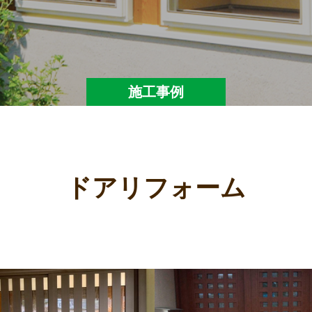
施工事例
ドアリフォーム