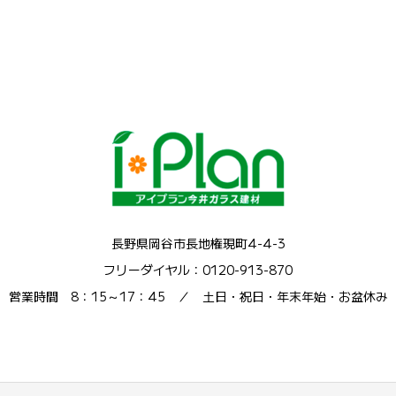
長野県岡谷市長地権現町4-4-3
フリーダイヤル：0120-913-870
営業時間 8：15～17：45 ／ 土日・祝日・年末年始・お盆休み