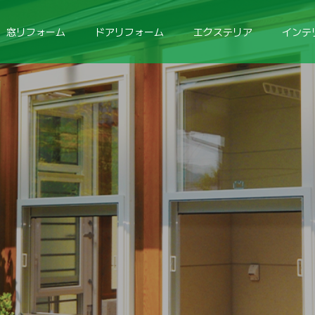
窓リフォーム
ドアリフォーム
エクステリア
インテ