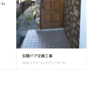
ーム
玄関ドア交換工事
1DAYリフォーム
,
ドアリフォーム