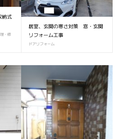
収納式
居室、玄関の寒さ対策 窓・玄関
リフォーム工事
理・修
ドアリフォーム