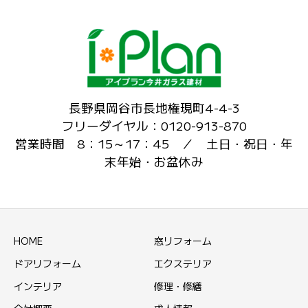
長野県岡谷市長地権現町4-4-3
フリーダイヤル：0120-913-870
営業時間 8：15～17：45 ／ 土日・祝日・年
末年始・お盆休み
HOME
窓リフォーム
ドアリフォーム
エクステリア
インテリア
修理・修繕