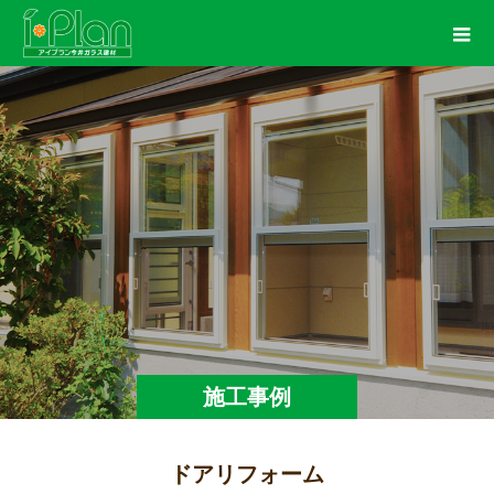
施工事例
ドアリフォーム