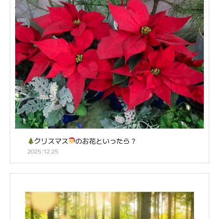
クリスマス
のお花といったら？
2025.12.25