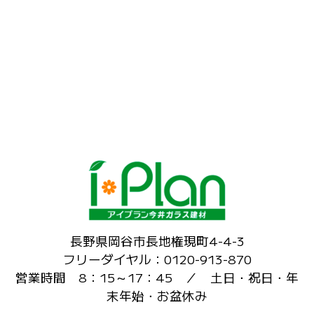
長野県岡谷市長地権現町4-4-3
フリーダイヤル：0120-913-870
営業時間 8：15～17：45 ／ 土日・祝日・年
末年始・お盆休み