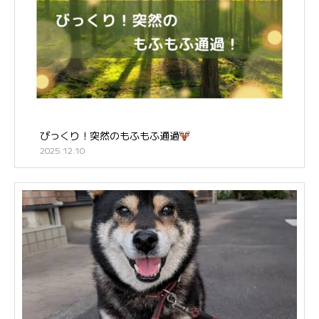
びっくり！突然のもふもふ通過
2025.12.10