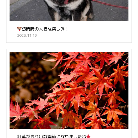
訪問時の大きな楽しみ！
2025.11.13
紅葉がきれいな季節になりましたね