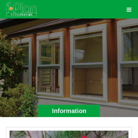
Information