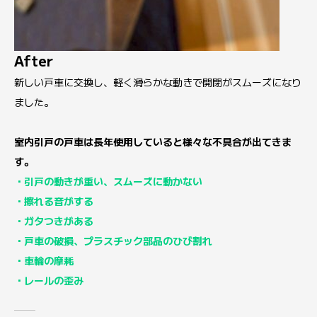
After
新しい戸車に交換し、軽く滑らかな動きで開閉がスムーズになり
ました。
室内引戸の戸車は長年使用していると様々な不具合が出てきま
す。
・引戸の動きが重い、スムーズに動かない
・擦れる音がする
・ガタつきがある
・戸車の破損、プラスチック部品のひび割れ
・車輪の摩耗
・レールの歪み