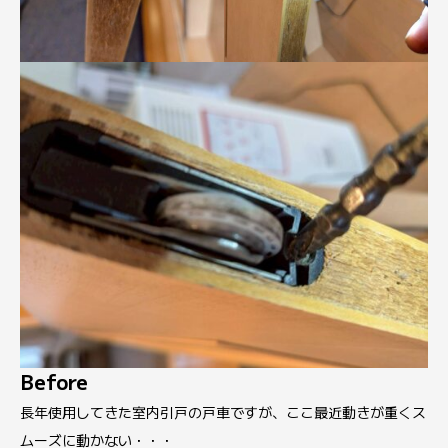
Before
長年使用してきた室内引戸の戸車ですが、ここ最近動きが重くス
ムーズに動かない・・・