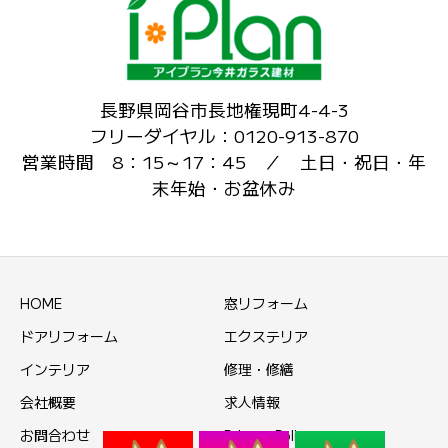
長野県岡谷市長地権現町4-4-3
フリーダイヤル：0120-913-870
営業時間 8：15～17：45 ／ 土日・祝日・年
末年始・お盆休み
HOME
窓リフォーム
ドアリフォーム
エクステリア
インテリア
修理・修繕
会社概要
求人情報
お問合わせ
Privacy Policy