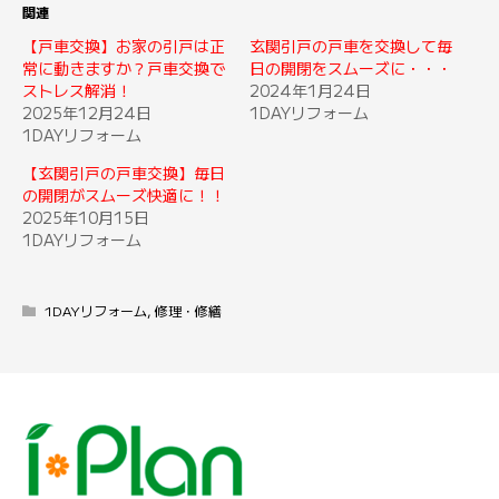
関連
【戸車交換】お家の引戸は正
玄関引戸の戸車を交換して毎
常に動きますか？戸車交換で
日の開閉をスムーズに・・・
ストレス解消！
2024年1月24日
2025年12月24日
1DAYリフォーム
1DAYリフォーム
【玄関引戸の戸車交換】毎日
の開閉がスムーズ快適に！！
2025年10月15日
1DAYリフォーム
1DAYリフォーム
,
修理・修繕