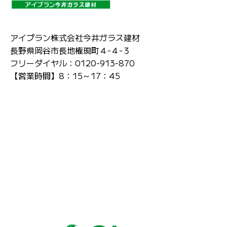
アイプラン株式会社今井ガラス建材
長野県岡谷市長地権現町４-４-３
フリーダイヤル：0120-913-870
【営業時間】8：15～17：45