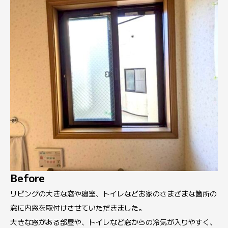
Before
リビングの大きな窓や寝室、トイレなどお家のさまざまな箇所の
窓に内窓を取付けさせていただきました。
大きな窓がある部屋や、トイレなど窓からの冷気が入りやすく、