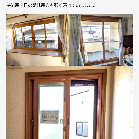
特に寒い日の朝は寒さを強く感じていました。