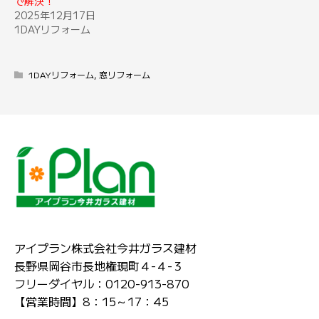
で解決！
2025年12月17日
1DAYリフォーム
1DAYリフォーム
,
窓リフォーム
アイプラン株式会社今井ガラス建材
長野県岡谷市長地権現町４-４-３
フリーダイヤル：0120-913-870
【営業時間】8：15～17：45