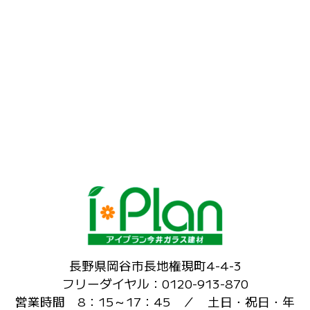
長野県岡谷市長地権現町4-4-3
フリーダイヤル：0120-913-870
営業時間 8：15～17：45 ／ 土日・祝日・年