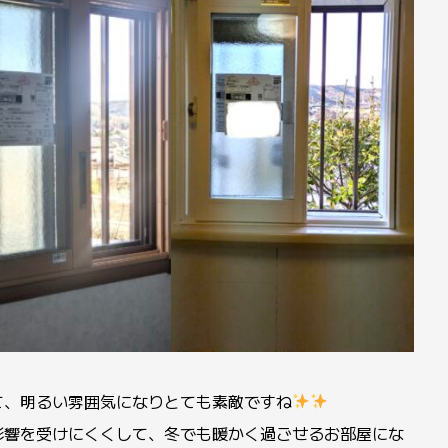
て、明るい雰囲気になりとても素敵ですね
影響を受けにくくして、冬でも暖かく過ごせるお部屋にな