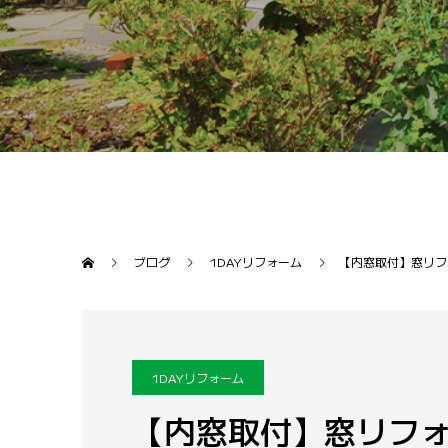
ブログ
1DAYリフォーム
【内窓取付】窓リフ
1DAYリフォーム
【内窓取付】窓リフ