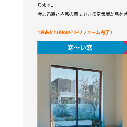
ります。
今ある窓と内窓の間にできる空気層が窓を
1窓あたり約60分でリフォーム完了！