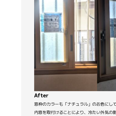
After
窓枠のカラーも「ナチュラル」のお色にし
内窓を取付けることにより、冷たい外気の