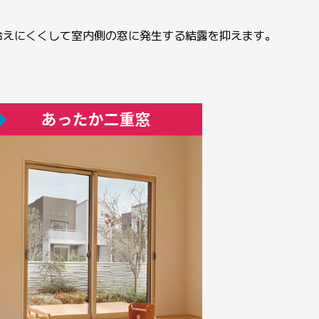
冷えにくくして室内側の窓に発生する結露を抑えます。