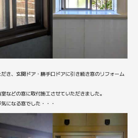
ただき、玄関ドア・勝手口ドアに引き続き窓のリフォーム
浴室などの窓に取付施工させていただきました。
が気になる窓でした・・・