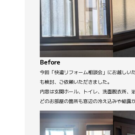
Before
今回「快適リフォーム相談会」にお越しい
も検討、ご依頼いただきました。
内窓は玄関ホール、トイレ、洗面脱衣所、
どのお部屋の箇所も窓辺の冷え込みや結露