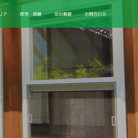
リア
修理・修繕
会社概要
お問合わせ