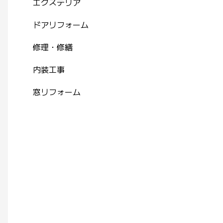
エクステリア
ドアリフォーム
修理・修繕
内装工事
窓リフォーム