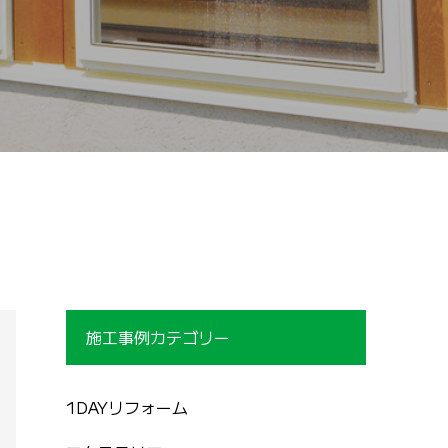
施工事例カテゴリー
1DAYリフォーム