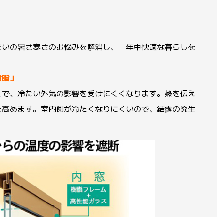
まいの暑さ寒さのお悩みを解消し、一年中快適な暮らしを
樹脂」
とで、冷たい外気の影響を受けにくくなります。熱を伝え
を高めます。室内側が冷たくなりにくいので、結露の発生