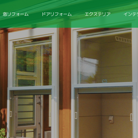
窓リフォーム
ドアリフォーム
エクステリア
インテ