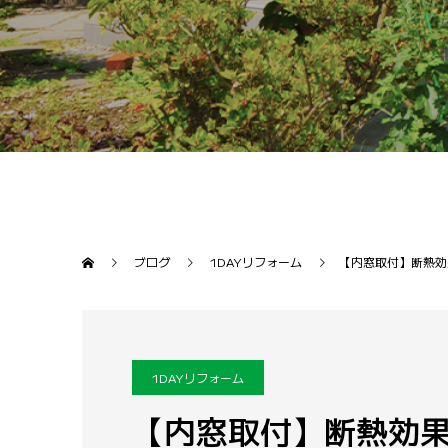
ブログ
1DAYリフォーム
【内窓取付】断熱効
1DAYリフォーム
【内窓取付】断熱効