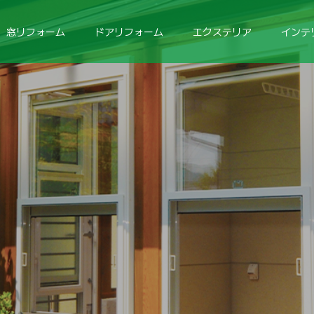
窓リフォーム
ドアリフォーム
エクステリア
インテ