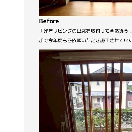
Before
「昨年リビングの出窓を取付けて全然違う
加で今年度もご依頼いただき施工させてい