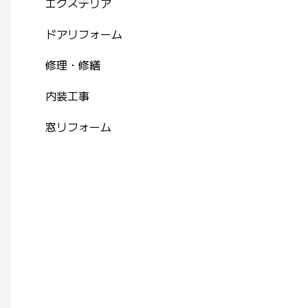
エクステリア
ドアリフォーム
修理・修繕
内装工事
窓リフォーム