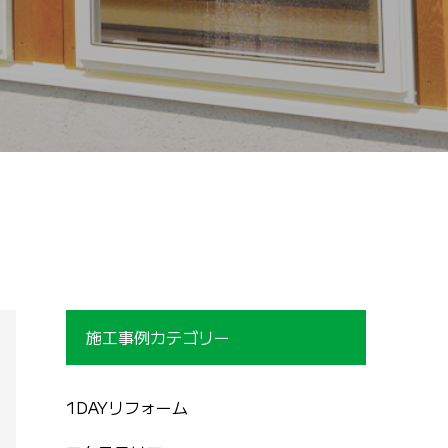
施工事例カテゴリー
1DAYリフォーム