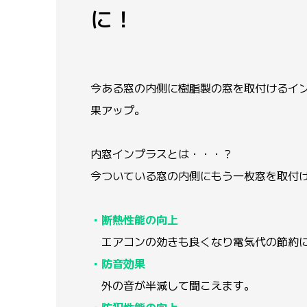
に！
今ある窓の内側に樹脂製の窓を取付けるイ
果アップ。
内窓インプラスとは・・・？
今ついている窓の内側にもう一枚窓を取付
・断熱性能の向上
エアコンの効きも良くなり電気代の節約に
・防音効果
外の音が半減して聞こえます。