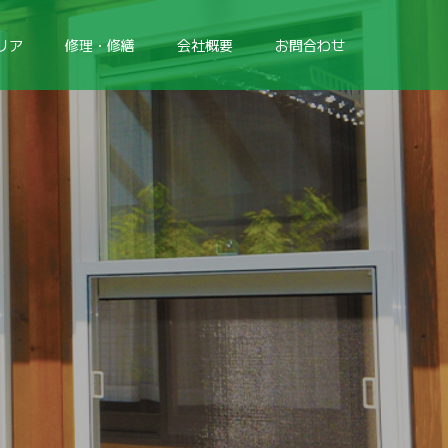
リア
修理・修繕
会社概要
お問合わせ