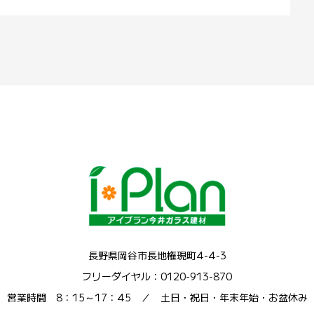
長野県岡谷市長地権現町4-4-3
フリーダイヤル：0120-913-870
営業時間 8：15～17：45 ／ 土日・祝日・年末年始・お盆休み