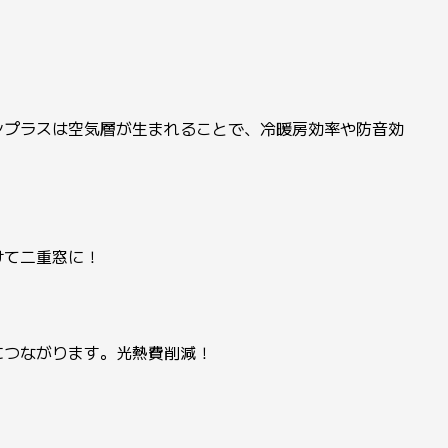
ンプラスは空気層が生まれることで、冷暖房効率や防音効
けて二重窓に！
つながります。光熱費削減！