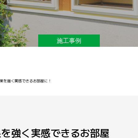
施工事例
果を強く実感できるお部屋に！
果を強く実感できるお部屋