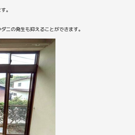
ます。
ダニの発生も抑えることができます。