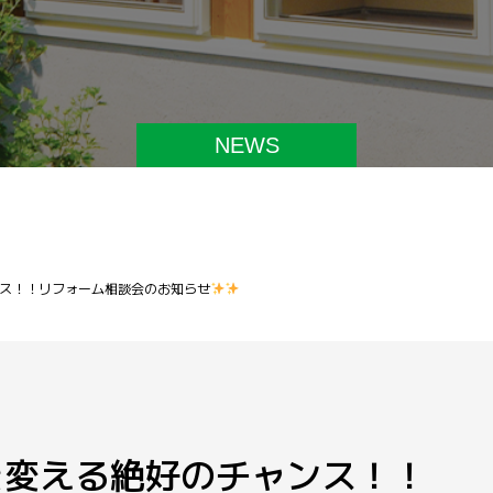
NEWS
ス！！リフォーム相談会のお知らせ
を変える絶好のチャンス！！