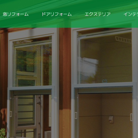
窓リフォーム
ドアリフォーム
エクステリア
インテ