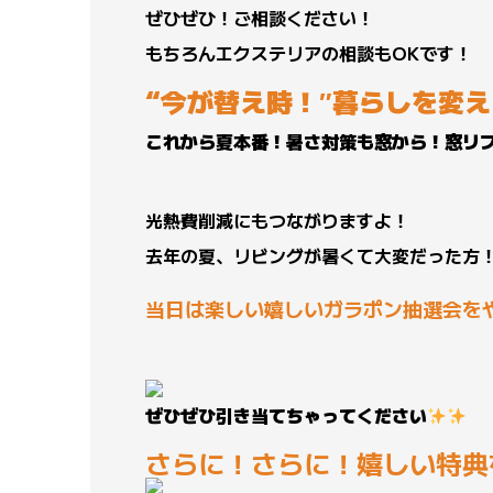
ぜひぜひ！ご相談ください！
もちろんエクステリアの相談もOKです！
“今が替え時！″暮らしを変
これから夏本番！暑さ対策も窓から！窓リ
光熱費削減にもつながりますよ！
去年の夏、リビングが暑くて大変だった方
当日は楽しい嬉しいガラポン抽選会を
ぜひぜひ引き当てちゃってください
さらに！さらに！嬉しい特典