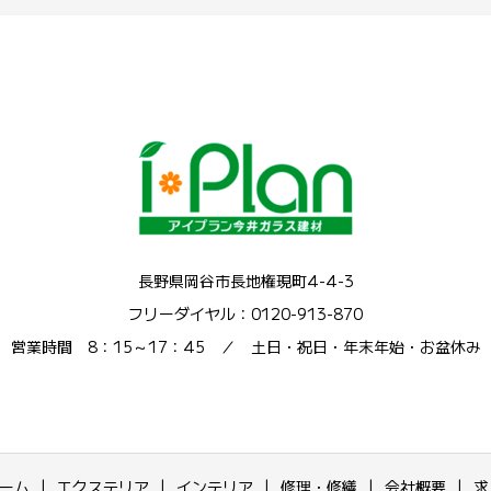
長野県岡谷市長地権現町4-4-3
フリーダイヤル：0120-913-870
営業時間 8：15～17：45 ／ 土日・祝日・年末年始・お盆休み
ーム
エクステリア
インテリア
修理・修繕
会社概要
求