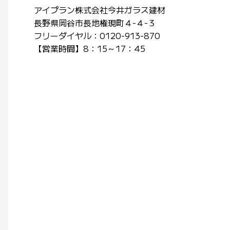
アイプラン株式会社今井ガラス建材
長野県岡谷市長地権現町４-４-３
フリーダイヤル：0120-913-870
【営業時間】8：15～17：45