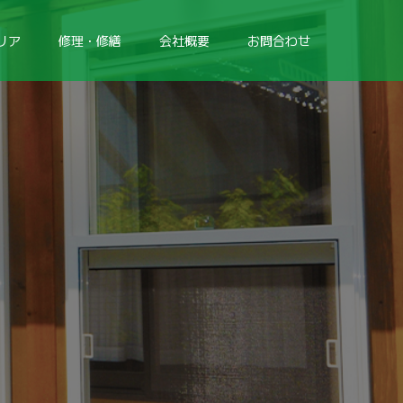
リア
修理・修繕
会社概要
お問合わせ