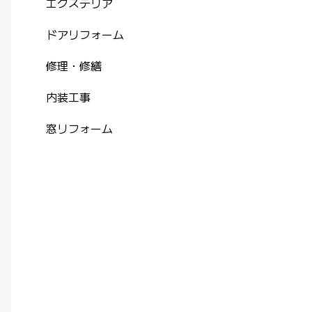
エクステリア
ドアリフォーム
修理・修繕
内装工事
窓リフォーム