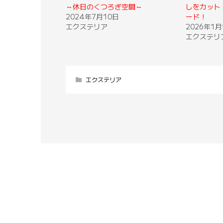
～休日のくつろぎ空間～
しをカット
2024年7月10日
ード！
エクステリア
2026年1月
エクステリ
エクステリア