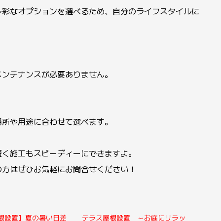
彩なオプションを選べるため、自分のライフスタイルに
ンテナンスが必要ありません。
所や用途に合わせて選べます。
短く施工もスピーディーにできますよ。
の方はぜひお気軽にお問合せください！
根設置】夏の暑い日差
テラス屋根設置 ～お庭にリラッ