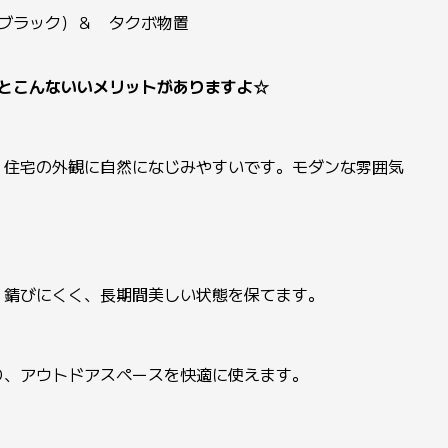
（ブラック）＆ タクボ物置
るとこんないいメリットがありますよ☆
住宅の外観に自然になじみやすいです。モダンな雰囲気
錆びにくく、長期間美しい状態を保てます。
、アウトドアスペースを快適に使えます。