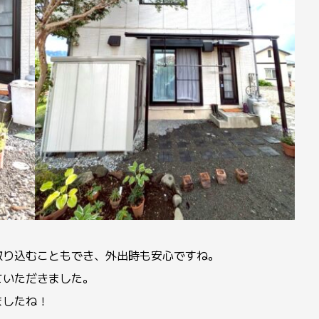
取り込むこともでき、外出時も安心ですね。
ていただきました。
ましたね！