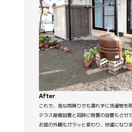
After
これで、急な雨降りでも濡れずに洗濯物を
テラス屋根設置と同時に物置の設置もさせ
お庭の外観もガラッと変わり、快適になり