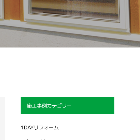
施工事例カテゴリー
1DAYリフォーム