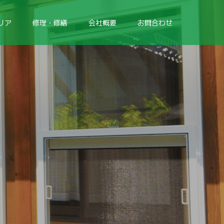
リア
修理・修繕
会社概要
お問合わせ