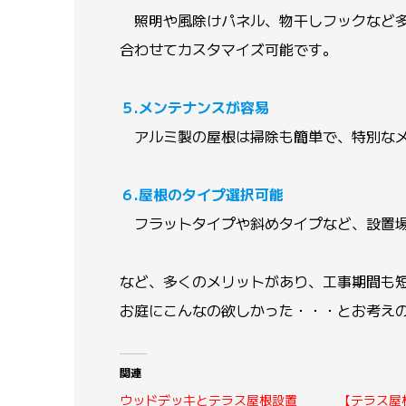
照明や風除けパネル、物干しフックなど多
合わせてカスタマイズ可能です。
５.メンテナンスが容易
アルミ製の屋根は掃除も簡単で、特別なメ
６.屋根のタイプ選択可能
フラットタイプや斜めタイプなど、設置場
など、多くのメリットがあり、工事期間も
お庭にこんなの欲しかった・・・とお考え
関連
ウッドデッキとテラス屋根設置
【テラス屋