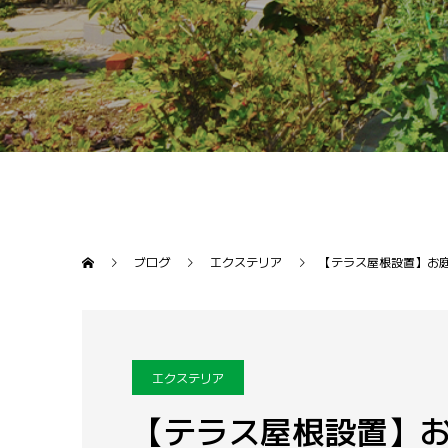
ブログ
エクステリア
【テラス屋根設置】お
エクステリア
【テラス屋根設置】