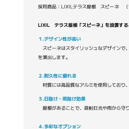
採用商品：LIXILテラス屋根 スピーネ 
LIXIL テラス屋根「スピーネ」を設置す
１.デザイン性が高い
スピーネはスタイリッシュなデザインで、
を演出します。
２.耐久性に優れる
材質には高品質なアルミを使用しており、
３.日除け・雨除け効果
屋根があることで、直射日光や雨から守り
４.多彩なオプション