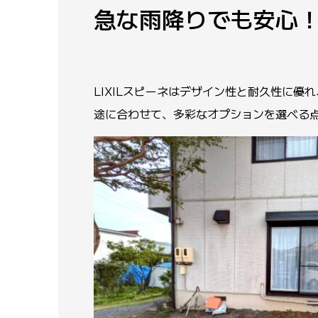
急な雨降りでも安心
LIXILスピーネはデザイン性と耐久性に
途に合わせて、多彩なオプションを選べる