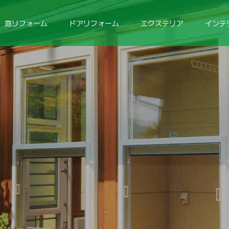
窓リフォーム
ドアリフォーム
エクステリア
インテ