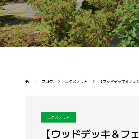
ブログ
エクステリア
【ウッドデッキ＆フェ
エクステリア
【ウッドデッキ＆フ