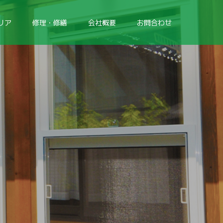
リア
修理・修繕
会社概要
お問合わせ