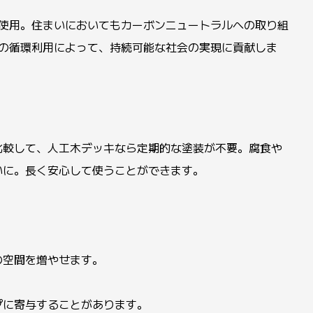
材を使用。住まいにおいてもカーボンニュートラルへの取り組
資源の循環利用によって、持続可能な社会の実現に貢献しま
比較して、人工木デッキなら定期的な塗装が不要。腐食や
いに。長く安心して使うことができます。
の空間を増やせます。
プに寄与することがあります。