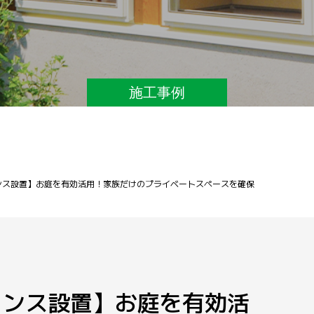
施工事例
ンス設置】お庭を有効活用！家族だけのプライベートスペースを確保
ェンス設置】お庭を有効活