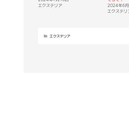
エクステリア
2024年6月
エクステリ
エクステリア