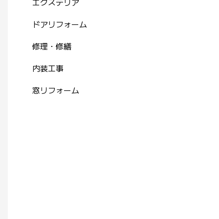
エクステリア
ドアリフォーム
修理・修繕
内装工事
窓リフォーム