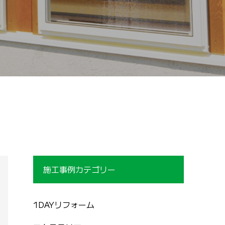
施工事例カテゴリー
1DAYリフォーム