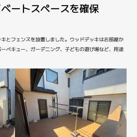
イベートスペースを確保
ッキとフェンスを設置しました。ウッドデッキはお部屋か
バーベキュー、ガーデニング、子どもの遊び場など、用途