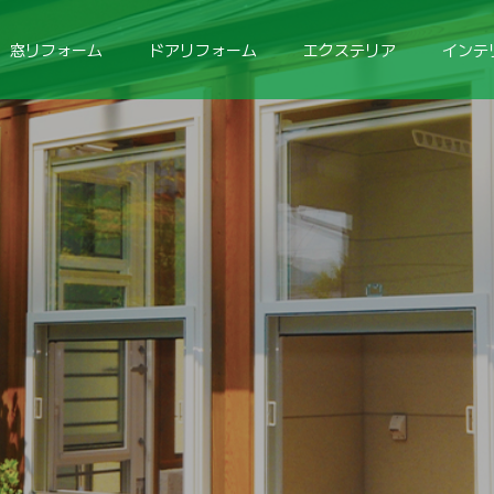
窓リフォーム
ドアリフォーム
エクステリア
インテ