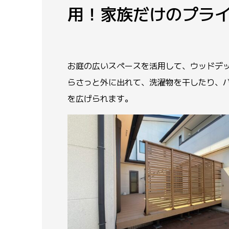
用！家族だけのプラ
お庭の広いスペースを活用して、ウッドデ
らさっと外に出れて、洗濯物を干したり、
を広げられます。