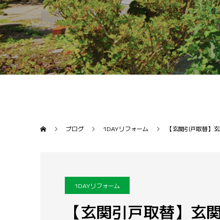
ブログ
1DAYリフォーム
【玄関引戸取替】玄
1DAYリフォーム
【玄関引戸取替】玄