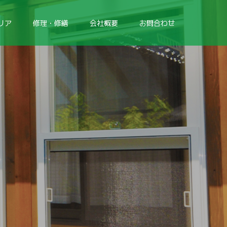
リア
修理・修繕
会社概要
お問合わせ