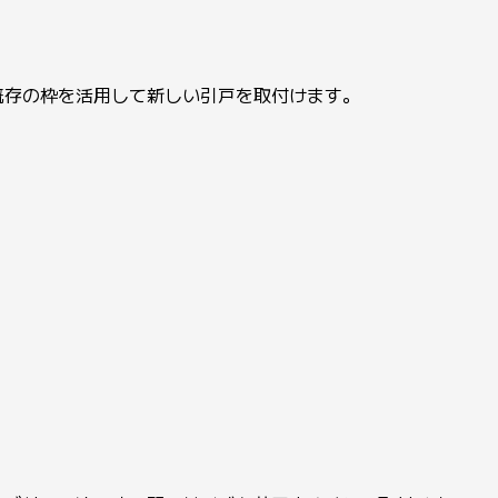
既存の枠を活用して新しい引戸を取付けます。