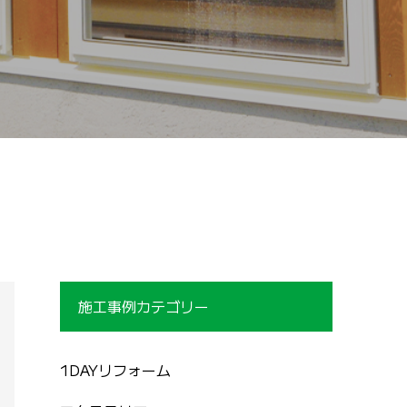
施工事例カテゴリー
1DAYリフォーム