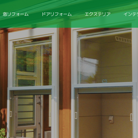
窓リフォーム
ドアリフォーム
エクステリア
インテ