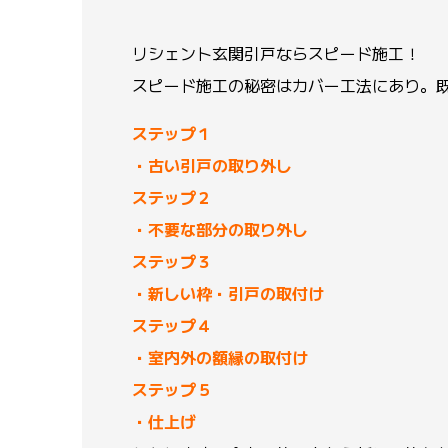
リシェント玄関引戸ならスピード施工！
スピード施工の秘密はカバー工法にあり。
ステップ１
・古い引戸の取り外し
ステップ２
・不要な部分の取り外し
ステップ３
・新しい枠・引戸の取付け
ステップ４
・室内外の額縁の取付け
ステップ５
・仕上げ