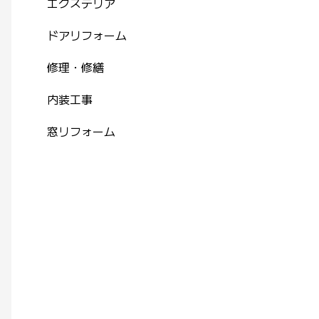
エクステリア
ドアリフォーム
修理・修繕
内装工事
窓リフォーム