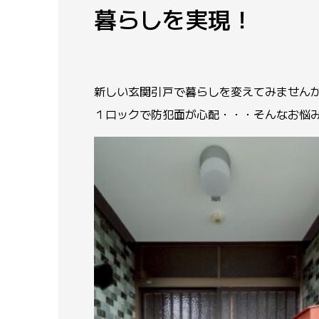
暮らしを実現！
新しい玄関引戸で暮らしを変えてみません
１ロックで防犯面が心配・・・そんなお悩