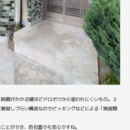
に時間がかかる鍵ほどドロボウから狙われにくいもの。２
正解錠しづらい構造なのでピッキングなどによる「施錠開
むことができ、防犯面でも安心ですね。