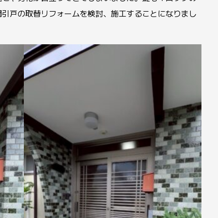
関引戸の取替リフォームを検討、施工することになりまし