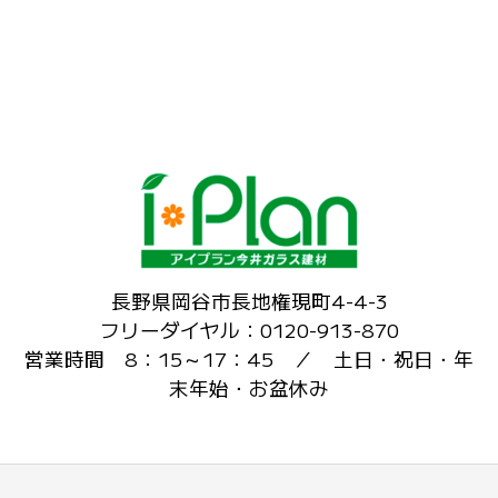
長野県岡谷市長地権現町4-4-3
フリーダイヤル：0120-913-870
営業時間 8：15～17：45 ／ 土日・祝日・年
末年始・お盆休み