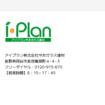
アイプラン株式会社今井ガラス建材
長野県岡谷市長地権現町４-４-３
フリーダイヤル：0120-913-870
【営業時間】8：15～17：45