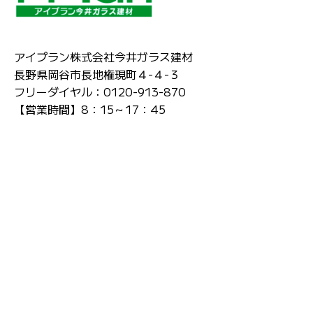
アイプラン株式会社今井ガラス建材
長野県岡谷市長地権現町４-４-３
フリーダイヤル：0120-913-870
【営業時間】8：15～17：45