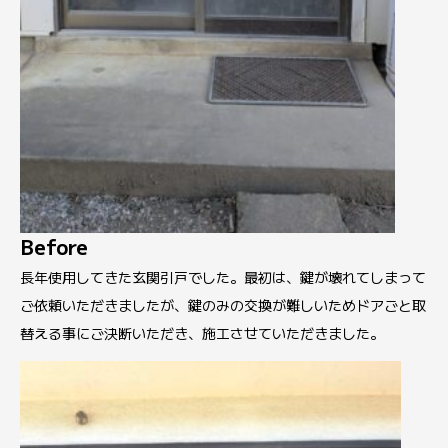
Before
長年使用してきた玄関引戸でした。最初は、鍵が壊れてしまって
ご依頼いただきましたが、鍵のみの交換が難しいためドアごと取
替える事にご決断いただき、施工させていただきました。