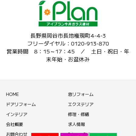
長野県岡谷市長地権現町4-4-3
フリーダイヤル：0120-913-870
営業時間 8：15～17：45 ／ 土日・祝日・年
末年始・お盆休み
HOME
窓リフォーム
ドアリフォーム
エクステリア
インテリア
修理・修繕
会社概要
求人情報
お問合わせ
Privacy Policy