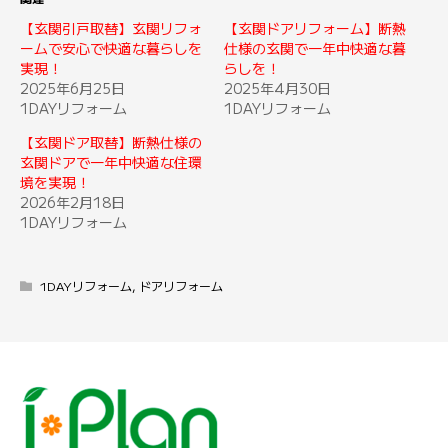
【玄関引戸取替】玄関リフォ
【玄関ドアリフォーム】断熱
ームで安心で快適な暮らしを
仕様の玄関で一年中快適な暮
実現！
らしを！
2025年6月25日
2025年4月30日
1DAYリフォーム
1DAYリフォーム
【玄関ドア取替】断熱仕様の
玄関ドアで一年中快適な住環
境を実現！
2026年2月18日
1DAYリフォーム
1DAYリフォーム
,
ドアリフォーム