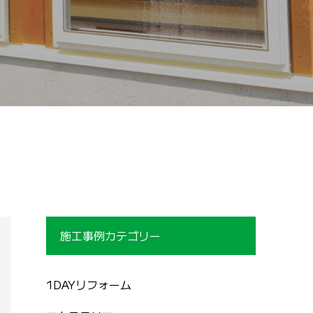
施工事例カテゴリー
1DAYリフォーム