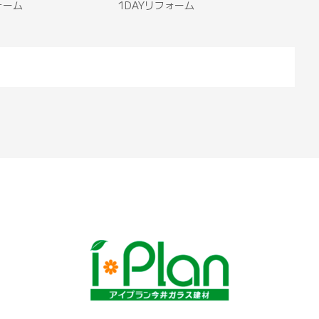
ォーム
1DAYリフォーム