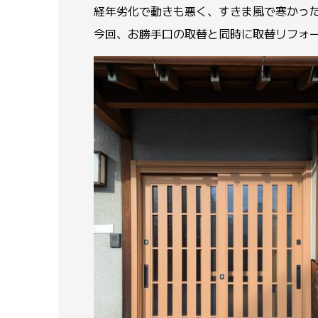
経年劣化で動きも悪く、すきま風で寒かっ
今回、お勝手口の取替と同時に取替リフォ