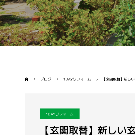
ブログ
1DAYリフォーム
【玄関取替】新しい
1DAYリフォーム
【玄関取替】新しい