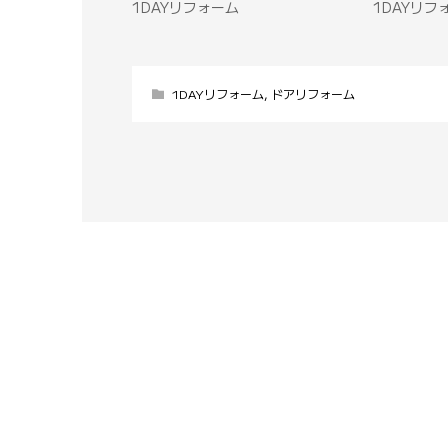
1DAYリフォーム
1DAYリフ
1DAYリフォーム
,
ドアリフォーム