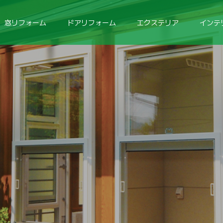
窓リフォーム
ドアリフォーム
エクステリア
インテ