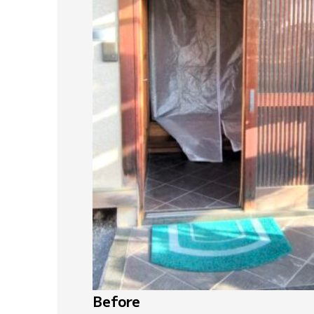
Before