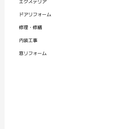
エクステリア
ドアリフォーム
修理・修繕
内装工事
窓リフォーム