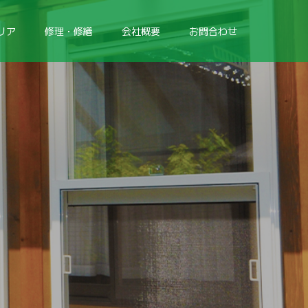
リア
修理・修繕
会社概要
お問合わせ