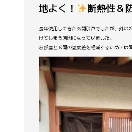
地よく！
断熱性＆
長年使用してきた玄関引戸でしたが、外の
げてしまう原因になっていました。
お部屋と玄関の温度差を軽減するためには