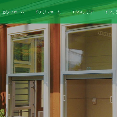
窓リフォーム
ドアリフォーム
エクステリア
インテ