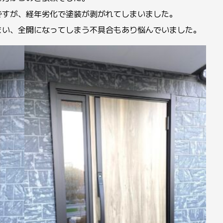
ですが、経年劣化で塗装が剥がれてしまいました。
まい、全開になってしまう不具合もあり悩んでいました。