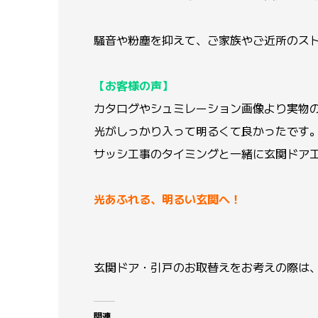
騒音や粉塵を抑えて、ご家族やご近所のス
【お客様の声】
カタログやシュミレーション画像より実物
光がしっかり入って明るくて良かったです
サッシ工事のタイミングと一緒に玄関ドア
光あふれる、明るい玄関へ！
玄関ドア・引戸のお取替えをお考えの際は
関連