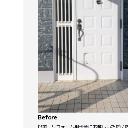
Before
以前、リフォーム相談会にお越しいただい