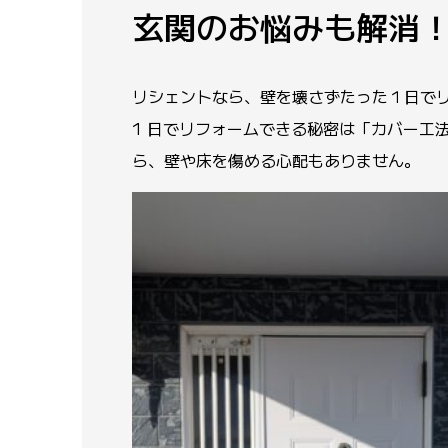
玄関のお悩みも解消
リシェントなら、壁を壊さずたった１日で
1 日でリフォームできる秘密は「カバー工
ら、壁や床を傷める心配もありません。