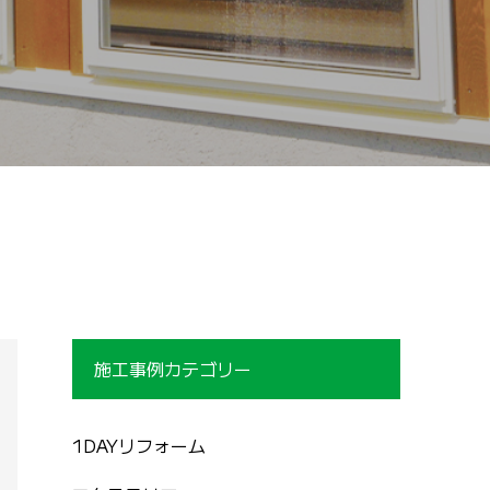
施工事例カテゴリー
1DAYリフォーム