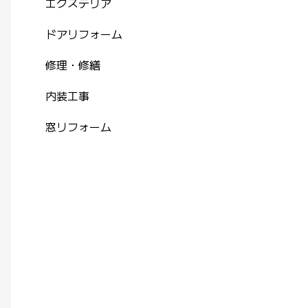
エクステリア
ドアリフォーム
修理・修繕
内装工事
窓リフォーム