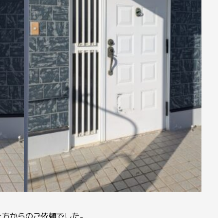
た方からのご依頼でした。