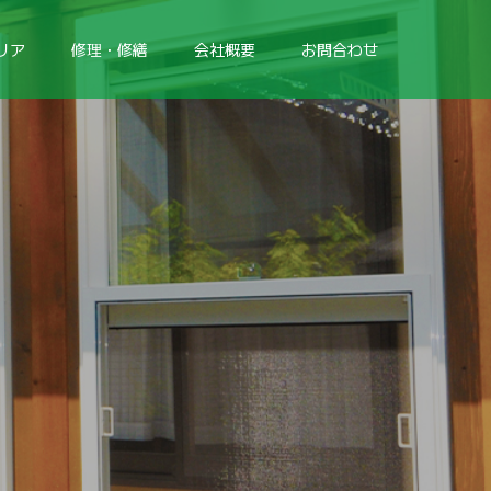
リア
修理・修繕
会社概要
お問合わせ