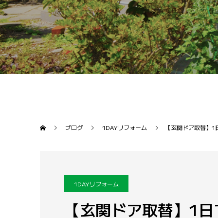
ブログ
1DAYリフォーム
【玄関ドア取替】1
1DAYリフォーム
【玄関ドア取替】1日