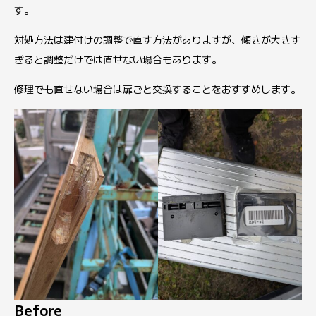
す。
対処方法は建付けの調整で直す方法がありますが、傾きが大きす
ぎると調整だけでは直せない場合もあります。
修理でも直せない場合は扉ごと交換することをおすすめします。
Before