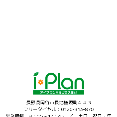
長野県岡谷市長地権現町4-4-3
フリーダイヤル：0120-913-870
営業時間 8：15～17：45 ／ 土日・祝日・年