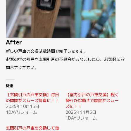
After
新しい戸車の交換は数時間で完了しますよ。
お家の中の引戸や玄関引戸の不具合がありましたら、お気軽にお
問合せください。
関連
【玄関引戸の戸車交換】毎日
【室内引戸の戸車交換】軽く
の開閉がスムーズ快適に！！
滑らかな動きで開閉がスムー
2025年10月15日
ズに！！
1DAYリフォーム
2025年11月5日
1DAYリフォーム
玄関引戸の戸車を交換して毎