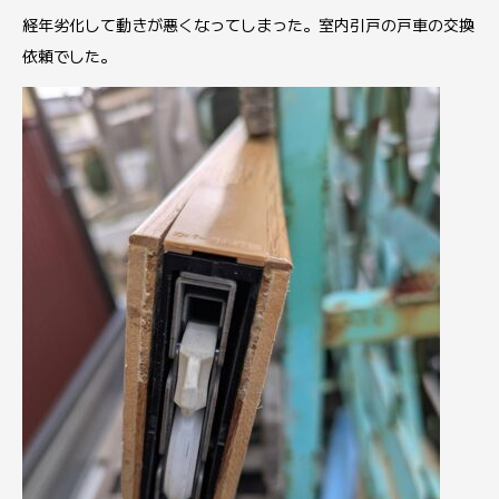
経年劣化して動きが悪くなってしまった。室内引戸の戸車の交換
依頼でした。