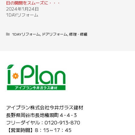
日の開閉をスムーズに・・・
2024年1月24日
1DAYリフォーム
1DAYリフォーム
,
ドアリフォーム
,
修理・修繕
アイプラン株式会社今井ガラス建材
長野県岡谷市長地権現町４-４-３
フリーダイヤル：0120-913-870
【営業時間】8：15～17：45