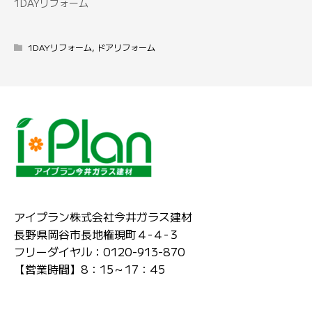
1DAYリフォーム
1DAYリフォーム
,
ドアリフォーム
アイプラン株式会社今井ガラス建材
長野県岡谷市長地権現町４-４-３
フリーダイヤル：0120-913-870
【営業時間】8：15～17：45