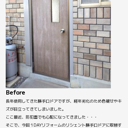
Before
長年使用してきた勝手口ドアですが、経年劣化のため色褪せやキ
ズが目立ってきてしまいました。
ここ最近、防犯面でも心配になってきました・・・
そこで、今回１DAYリフォームのリシェント勝手口ドアに取替す