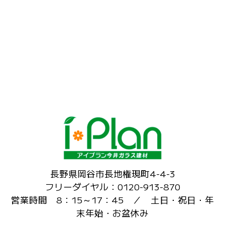
長野県岡谷市長地権現町4-4-3
フリーダイヤル：0120-913-870
営業時間 8：15～17：45 ／ 土日・祝日・年
末年始・お盆休み