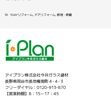
1DAYリフォーム
,
ドアリフォーム
,
修理・修繕
アイプラン株式会社今井ガラス建材
長野県岡谷市長地権現町４-４-３
フリーダイヤル：0120-913-870
【営業時間】8：15～17：45