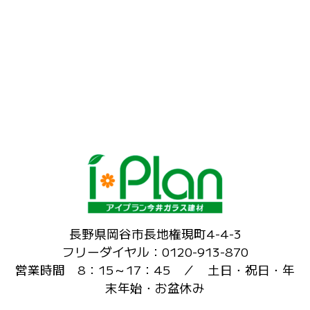
長野県岡谷市長地権現町4-4-3
フリーダイヤル：0120-913-870
営業時間 8：15～17：45 ／ 土日・祝日・年
末年始・お盆休み