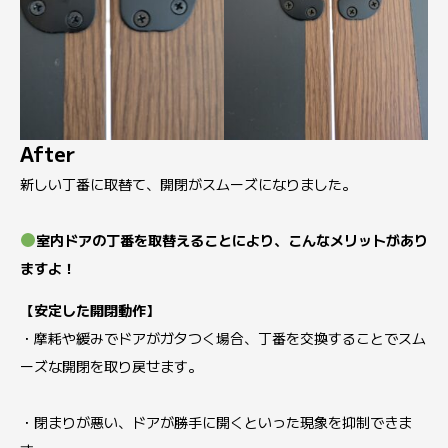
After
新しい丁番に取替て、開閉がスムーズになりました。
室内ドアの丁番を取替えることにより、こんなメリットがあり
ますよ！
【安定した開閉動作】
・摩耗や緩みでドアがガタつく場合、丁番を交換することでスム
ーズな開閉を取り戻せます。
・閉まりが悪い、ドアが勝手に開くといった現象を抑制できま