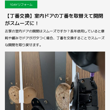
1DAYリフォーム
【丁番交換】室内ドアの丁番を取替えて開閉
がスムーズに！
お家の室内ドアの開閉はスムーズですか？長年使用していると摩
耗や緩みでドアがガタつく場合、丁番を交換することでスムーズ
な開閉を取り戻せます。