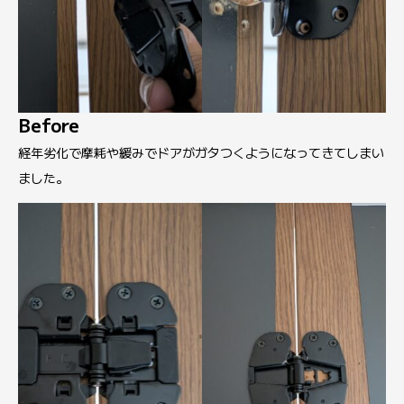
Before
経年劣化で摩耗や緩みでドアがガタつくようになってきてしまい
ました。