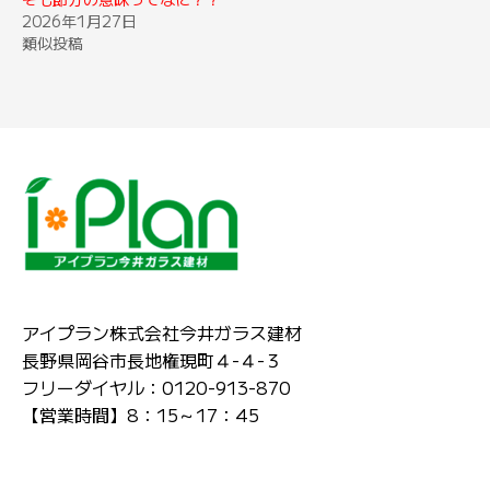
2026年1月27日
類似投稿
アイプラン株式会社今井ガラス建材
長野県岡谷市長地権現町４-４-３
フリーダイヤル：0120-913-870
【営業時間】8：15～17：45