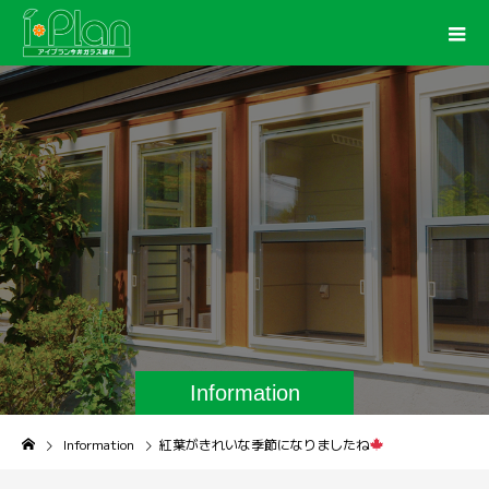
Information
Information
紅葉がきれいな季節になりましたね