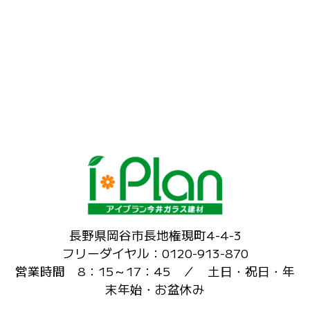
長野県岡谷市長地権現町4-4-3
フリーダイヤル：0120-913-870
営業時間 8：15～17：45 ／ 土日・祝日・年
末年始・お盆休み