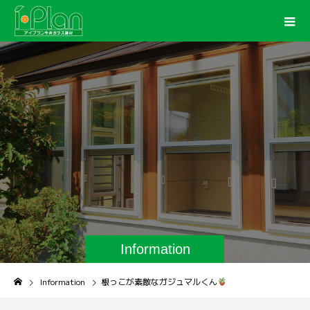
Information
Information
根っこが素敵なガジュマルくん