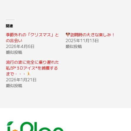
関連
季節外れの「クリスマス」と
訪問時の大きな楽しみ！
の出会い
2025年11月13日
2026年4月6日
類似投稿
類似投稿
流行の波に完全に乗り遅れた
私が*３Dアイス*を捕獲する
まで・・・
2026年1月21日
類似投稿