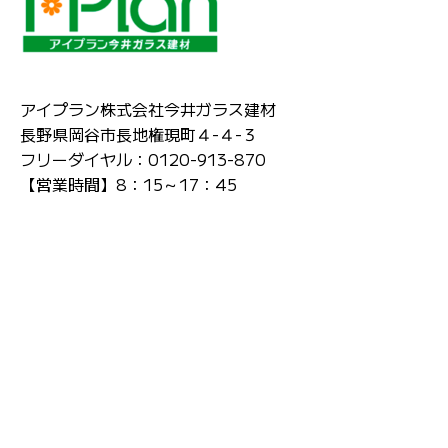
アイプラン株式会社今井ガラス建材
長野県岡谷市長地権現町４-４-３
フリーダイヤル：0120-913-870
【営業時間】8：15～17：45