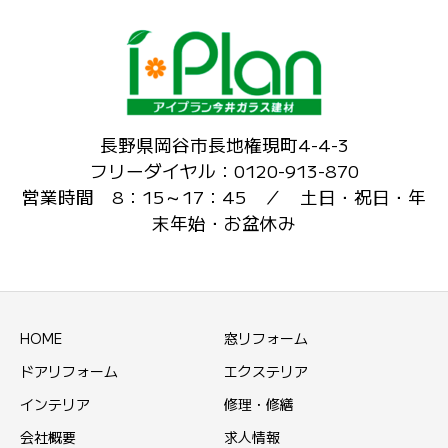
長野県岡谷市長地権現町4-4-3
フリーダイヤル：0120-913-870
営業時間 8：15～17：45 ／ 土日・祝日・年
末年始・お盆休み
HOME
窓リフォーム
ドアリフォーム
エクステリア
インテリア
修理・修繕
会社概要
求人情報