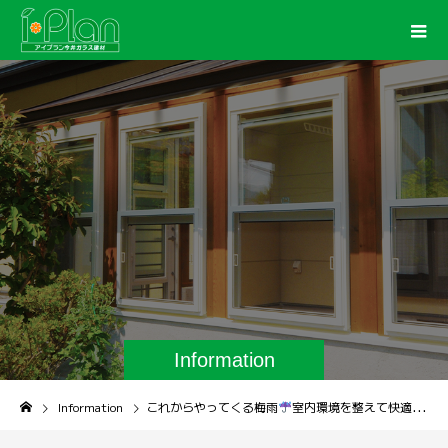
Information
Information
これからやってくる梅雨
室内環境を整えて快適に過ごしましょう！