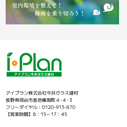
アイプラン株式会社今井ガラス建材
長野県岡谷市長地権現町４-４-３
フリーダイヤル：0120-913-870
【営業時間】8：15～17：45