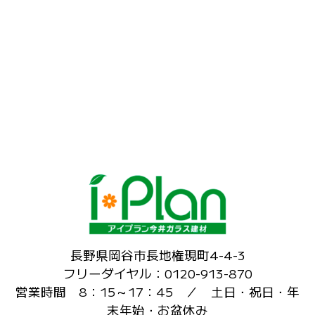
長野県岡谷市長地権現町4-4-3
フリーダイヤル：0120-913-870
営業時間 8：15～17：45 ／ 土日・祝日・年
末年始・お盆休み