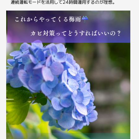
連続運転モードを活用して24時間運用するのが理想。