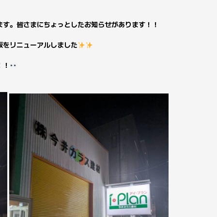
ます。皆さまにちょっとしたお知らせがあります！！
板をリニューアルしました
！！