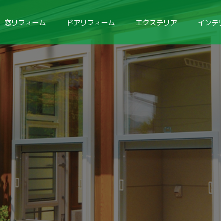
窓リフォーム
ドアリフォーム
エクステリア
インテ