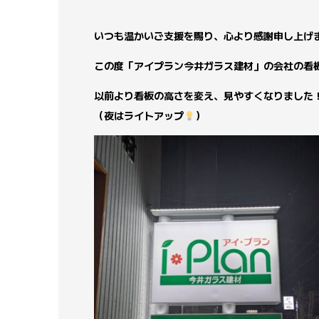
いつも温かいご支援を賜り、心より感謝申し上げ
この度「アイプラン今井ガラス建材」の会社の看
以前より看板の高さを変え、見やすくなりました
（夜はライトアップ
）