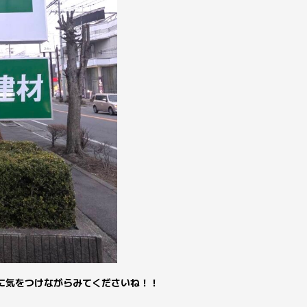
に気をつけながらみてくださいね！！