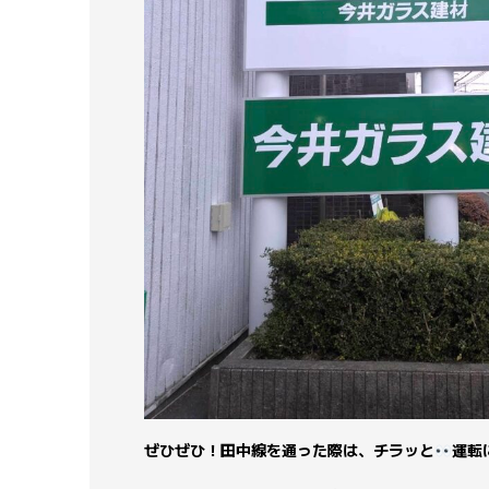
ぜひぜひ！田中線を通った際は、チラッと
運転