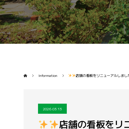
Information
店舗の看板をリニューアルしまし
2026.03.13
店舗の看板をリ