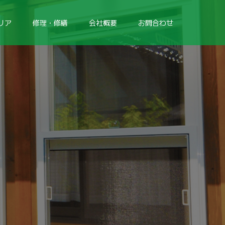
リア
修理・修繕
会社概要
お問合わせ