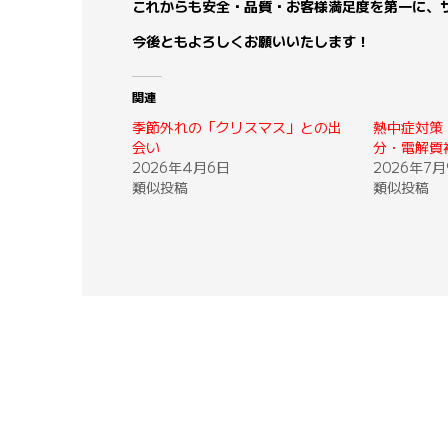
これからも安全・品質・お客様満足度を第一に、
今後ともよろしくお願いいたします！
関連
季節外れの「クリスマス」との出
熱中症対策
会い
分・電解質
2026年4月6日
2026年7月
類似投稿
類似投稿