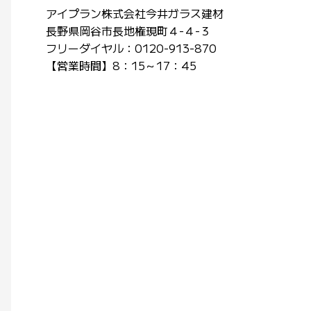
アイプラン株式会社今井ガラス建材
長野県岡谷市長地権現町４-４-３
フリーダイヤル：0120-913-870
【営業時間】8：15～17：45