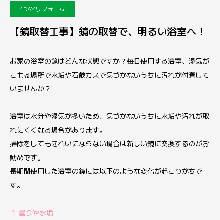
1DAYリフォーム
【鏡取替工事】鏡の取替で、明るい浴室へ！
お家の浴室の鏡はどんな状態ですか？毎日使用する浴室、湿気が
こもる場所で水垢や石鹸カスで気づかないうちに汚れが付着して
いませんか？
浴室は水分や湿気が多いため、気づかないうちに水垢や汚れが取
れにくくなる場合があります。
掃除をしてもきれいにならない場合は新しい鏡に交換するのがお
勧めです。
長期間使用した浴室の鏡には以下のような変化が起こりがちで
す。
１.曇りや水垢