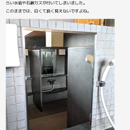
らい水垢や石鹸カスが付いてしまいました。
このままでは、白くて良く見えないですよね。