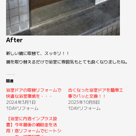
After
新しい鏡に取替て、スッキリ！！
鏡を取り替えるだけで浴室に雰囲気もとても良くなりましたね。
関連
浴室ドアの取替リフォームで
古くなった浴室ドアを簡単工
快適な浴室環境を・・・
事でパッと交換！！
2024年3月1日
2025年10月8日
1DAYリフォーム
1DAYリフォーム
【浴室に内窓インプラス設
置】今年最後の補助金を活
用！窓リフォームでヒートシ