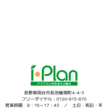
長野県岡谷市長地権現町4-4-3
フリーダイヤル：0120-913-870
営業時間 8：15～17：45 ／ 土日・祝日・年