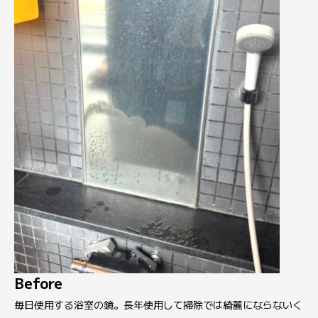
Before
毎日使用する浴室の鏡。長年使用して掃除では綺麗にならないく