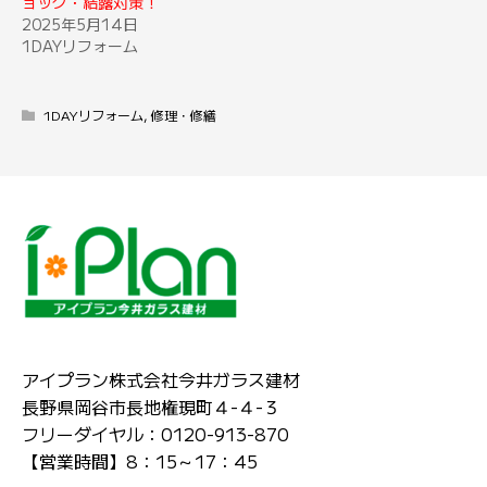
ョック・結露対策！
2025年5月14日
1DAYリフォーム
1DAYリフォーム
,
修理・修繕
アイプラン株式会社今井ガラス建材
長野県岡谷市長地権現町４-４-３
フリーダイヤル：0120-913-870
【営業時間】8：15～17：45