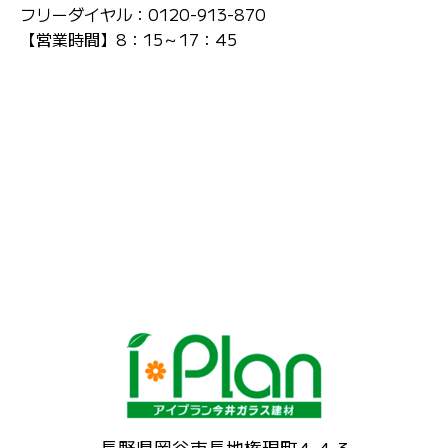
フリーダイヤル：0120-913-870
【営業時間】8：15～17：45
長野県岡谷市長地権現町4-4-3