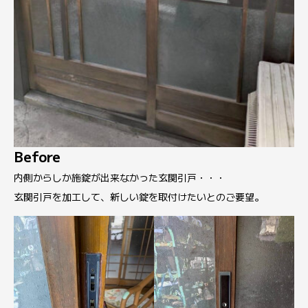
Before
内側からしか施錠が出来なかった玄関引戸・・・
玄関引戸を加工して、新しい錠を取付けたいとのご要望。