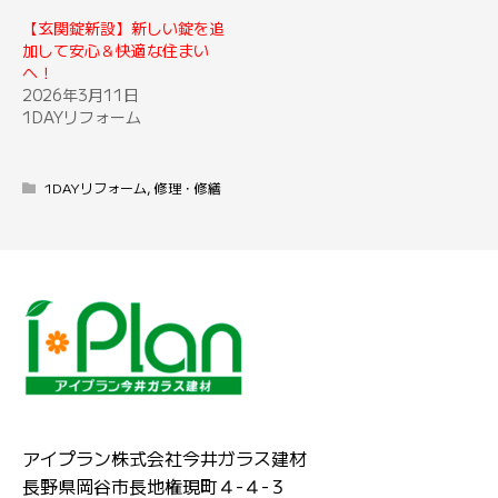
【玄関錠新設】新しい錠を追
加して安心＆快適な住まい
へ！
2026年3月11日
1DAYリフォーム
1DAYリフォーム
,
修理・修繕
アイプラン株式会社今井ガラス建材
長野県岡谷市長地権現町４-４-３