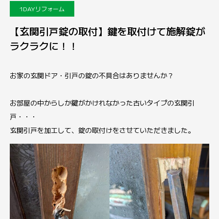
1DAYリフォーム
【玄関引戸錠の取付】鍵を取付けて施解錠が
ラクラクに！！
お家の玄関ドア・引戸の錠の不具合はありませんか？
お部屋の中からしか鍵がかけれなかった古いタイプの玄関引
戸・・・
玄関引戸を加工して、錠の取付けをさせていただきました。