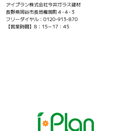
アイプラン株式会社今井ガラス建材
長野県岡谷市長地権現町４-４-３
フリーダイヤル：0120-913-870
【営業時間】8：15～17：45