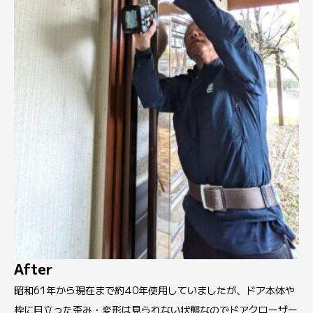
After
昭和61年から現在まで約40年使用していましたが、ドア本体や
枠に目立った歪み・変形は見られない状態なのでドアクローザー