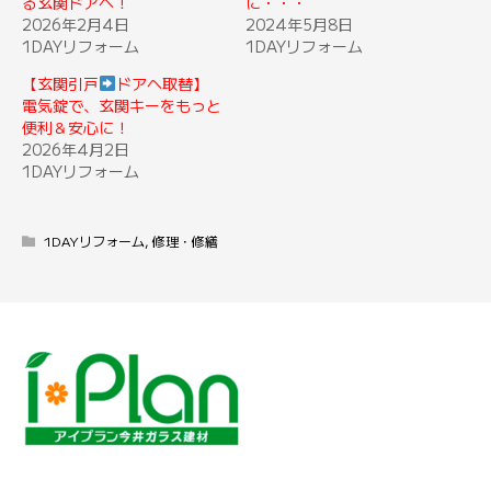
る玄関ドアへ！
に・・・
2026年2月4日
2024年5月8日
1DAYリフォーム
1DAYリフォーム
【玄関引戸
ドアへ取替】
電気錠で、玄関キーをもっと
便利＆安心に！
2026年4月2日
1DAYリフォーム
1DAYリフォーム
,
修理・修繕