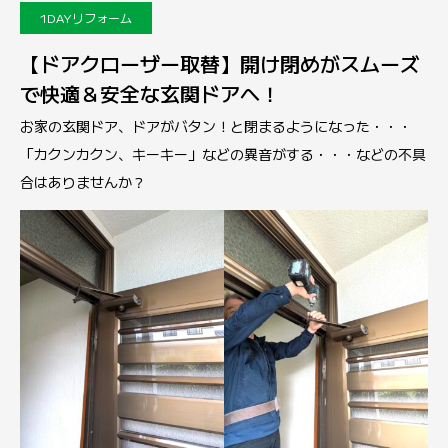
1DAYリフォーム
【ドアクローザー取替】開け閉めがスムーズ
で快適＆安全な玄関ドアへ！
お家の玄関ドア、ドアがバタン！と閉まるようになった・・・
「カクンカクン、キーキー」などの異音がする・・・などの不具
合はありませんか？