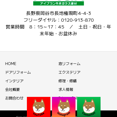
長野県岡谷市長地権現町4-4-3
フリーダイヤル：0120-913-870
営業時間 8：15～17：45 ／ 土日・祝日・年
末年始・お盆休み
HOME
窓リフォーム
ドアリフォーム
エクステリア
インテリア
修理・修繕
会社概要
求人情報
お問合わせ
Privacy Policy
Copyright © アイプラン今井ガラス建材 All Rights Reserved.