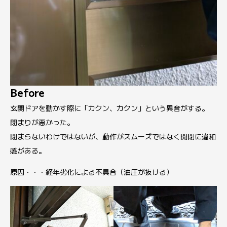
Before
玄関ドアを動かす際に「カクン、カクン」という異音がする。
閉まりが悪かった。
閉まらないわけではないが、動作がスムーズではなく開閉に違和
感がある。
原因・・・経年劣化による不具合（油圧が抜ける）